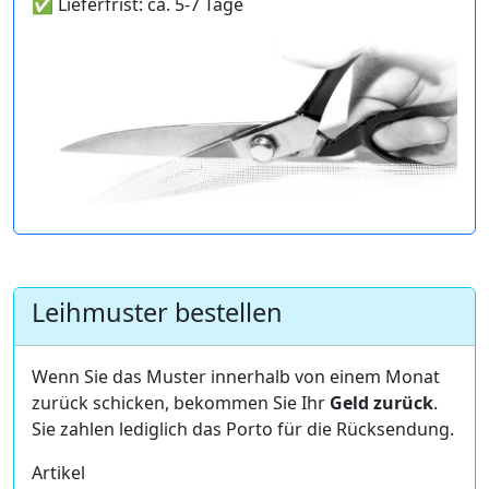
✅ Lieferfrist: ca. 5-7 Tage
Leihmuster bestellen
Wenn Sie das Muster innerhalb von einem Monat
zurück schicken, bekommen Sie Ihr
Geld zurück
.
Sie zahlen lediglich das Porto für die Rücksendung.
Artikel