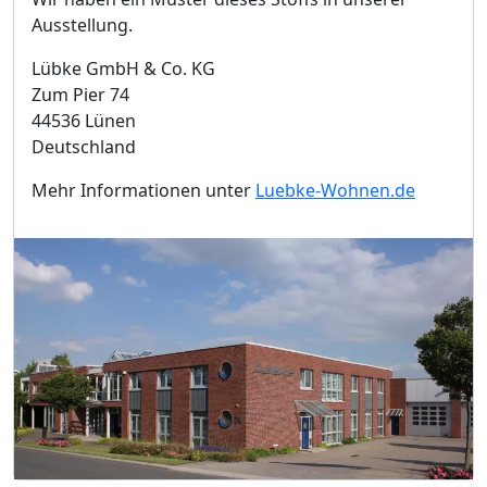
Ausstellung.
Lübke GmbH & Co. KG
Zum Pier 74
44536 Lünen
Deutschland
Mehr Informationen unter
Luebke-Wohnen.de