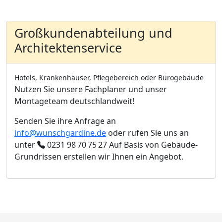
Großkundenabteilung und
Architektenservice
Hotels, Krankenhäuser, Pflegebereich oder Bürogebäude
Nutzen Sie unsere Fachplaner und unser
Montageteam deutschlandweit!
Senden Sie ihre Anfrage an
info@wunschgardine.de
oder rufen Sie uns an
unter
0231 98 70 75 27
Auf Basis von Gebäude-
Grundrissen erstellen wir Ihnen ein Angebot.