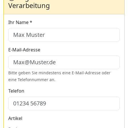
Verarbeitung
Ihr Name *
E-Mail-Adresse
Bitte geben Sie mindestens eine E-Mail-Adresse oder
eine Telefonnummer an.
Telefon
Artikel