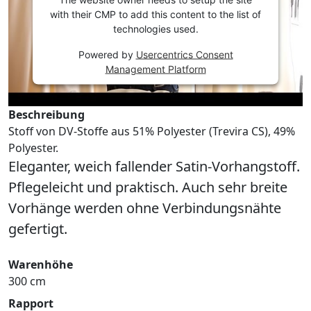
with their CMP to add this content to the list of
technologies used.
Powered by
Usercentrics Consent
Management Platform
Beschreibung
Stoff von DV-Stoffe aus 51% Polyester (Trevira CS), 49%
Polyester.
Eleganter, weich fallender Satin-Vorhangstoff.
Pflegeleicht und praktisch. Auch sehr breite
Vorhänge werden ohne Verbindungsnähte
gefertigt.
Warenhöhe
300 cm
Rapport