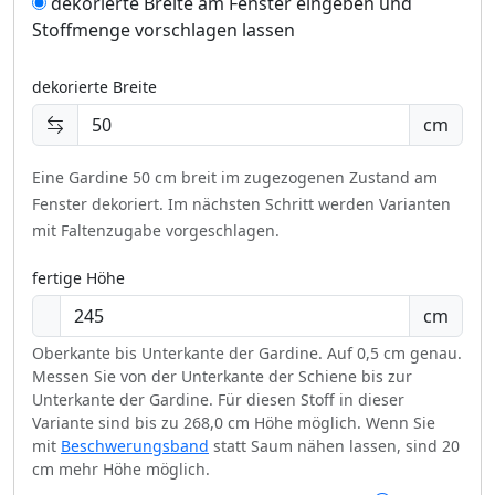
dekorierte Breite am Fenster eingeben und
Stoffmenge vorschlagen lassen
dekorierte Breite
cm
Eine Gardine 50 cm breit im zugezogenen Zustand am
Fenster dekoriert.
Im nächsten Schritt werden Varianten
mit Faltenzugabe vorgeschlagen.
fertige Höhe
cm
Oberkante bis Unterkante der Gardine. Auf 0,5 cm genau.
Messen Sie von der Unterkante der Schiene bis zur
Unterkante der Gardine. Für diesen Stoff in dieser
Variante sind bis zu 268,0 cm Höhe möglich. Wenn Sie
mit
Beschwerungsband
statt Saum nähen lassen, sind 20
cm mehr Höhe möglich.