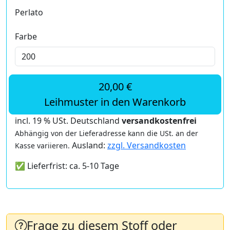
Perlato
Farbe
20,00 €
Leihmuster in den Warenkorb
incl. 19 % USt. Deutschland
versandkostenfrei
Abhängig von der Lieferadresse kann die USt. an der
Ausland:
zzgl. Versandkosten
Kasse variieren.
✅ Lieferfrist: ca. 5-10 Tage
Frage zu diesem Stoff oder