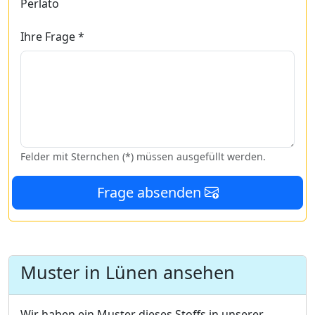
Perlato
Ihre Frage *
Felder mit Sternchen (*) müssen ausgefüllt werden.
Frage absenden
Muster in Lünen ansehen
Wir haben ein Muster dieses Stoffs in unserer