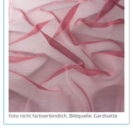
Foto nicht farbverbindlich. Bildquelle: Gardisette