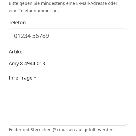
Bitte geben Sie mindestens eine E-Mail-Adresse oder
eine Telefonnummer an.
Telefon
Artikel
Amy 8-4944-013
Ihre Frage *
Felder mit Sternchen (*) müssen ausgefüllt werden.