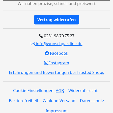
Wir nähen präzise, schnell und preiswert
Vertrag widerrufen
0231 98 70 75 27
info@wunschgardine.de
Facebook
Instagram
Erfahrungen und Bewertungen bei Trusted Shops
Cookie-Einstellungen
AGB
Widerrufsrecht
Barrierefreiheit
Zahlung Versand
Datenschutz
Impressum