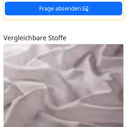
Frage absenden
Vergleichbare Stoffe