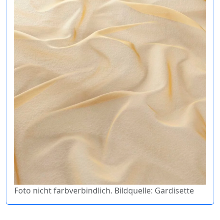
Foto nicht farbverbindlich. Bildquelle: Gardisette