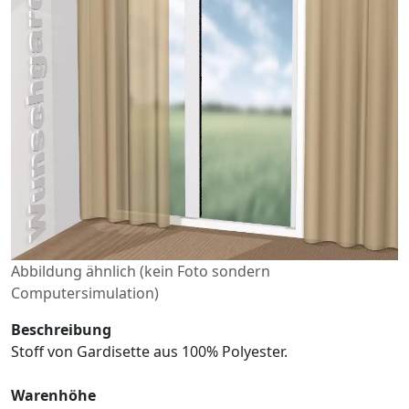
Abbildung ähnlich (kein Foto sondern
Computersimulation)
Beschreibung
Stoff von Gardisette aus 100% Polyester.
Warenhöhe