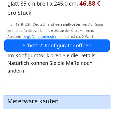
46,88 €
glatt 85 cm breit x 245,0 cm:
pro Stück
incl. 19 % USt. Deutschland
versandkostenfrei
Abhängig
von der Lieferadresse kann die USt. an der Kasse variieren.
Ausland:
zzgl. Versandkosten
Lieferfrist ca. 2 Wochen
Schritt 2: Konfigurator öffnen
Im Konfigurator klären Sie die Details.
Natürlich können Sie die Maße noch
ändern.
Meterware kaufen