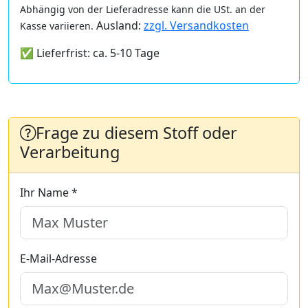
Abhängig von der Lieferadresse kann die USt. an der
Ausland:
zzgl. Versandkosten
Kasse variieren.
✅ Lieferfrist: ca. 5-10 Tage
Frage zu diesem Stoff oder
Verarbeitung
Ihr Name *
E-Mail-Adresse