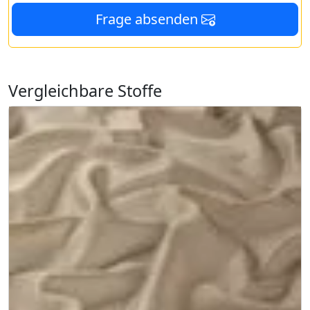
Frage absenden
Vergleichbare Stoffe