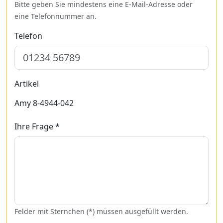
Bitte geben Sie mindestens eine E-Mail-Adresse oder
eine Telefonnummer an.
Telefon
Artikel
Amy 8-4944-042
Ihre Frage *
Felder mit Sternchen (*) müssen ausgefüllt werden.