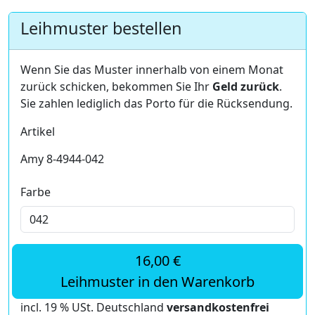
Leihmuster bestellen
Wenn Sie das Muster innerhalb von einem Monat
zurück schicken, bekommen Sie Ihr
Geld zurück
.
Sie zahlen lediglich das Porto für die Rücksendung.
Artikel
Amy 8-4944-042
Farbe
16,00 €
Leihmuster in den Warenkorb
incl. 19 % USt. Deutschland
versandkostenfrei