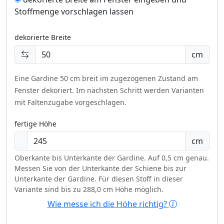
Stoffmenge vorschlagen lassen
dekorierte Breite
cm
Eine Gardine 50 cm breit im zugezogenen Zustand am
Fenster dekoriert.
Im nächsten Schritt werden Varianten
mit Faltenzugabe vorgeschlagen.
fertige Höhe
cm
Oberkante bis Unterkante der Gardine. Auf 0,5 cm genau.
Messen Sie von der Unterkante der Schiene bis zur
Unterkante der Gardine. Für diesen Stoff in dieser
Variante sind bis zu 288,0 cm Höhe möglich.
Wie messe ich die Höhe richtig?