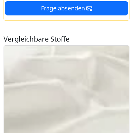
Frage absenden
Vergleichbare Stoffe