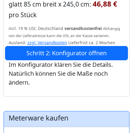
46,88 €
glatt 85 cm breit x 245,0 cm:
pro Stück
incl. 19 % USt. Deutschland
versandkostenfrei
Abhängig
von der Lieferadresse kann die USt. an der Kasse variieren.
Ausland:
zzgl. Versandkosten
Lieferfrist ca. 2 Wochen
Schritt 2: Konfigurator öffnen
Im Konfigurator klären Sie die Details.
Natürlich können Sie die Maße noch
ändern.
Meterware kaufen