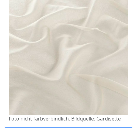
Foto nicht farbverbindlich. Bildquelle: Gardisette