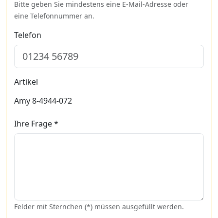
Bitte geben Sie mindestens eine E-Mail-Adresse oder
eine Telefonnummer an.
Telefon
Artikel
Amy 8-4944-072
Ihre Frage *
Felder mit Sternchen (*) müssen ausgefüllt werden.