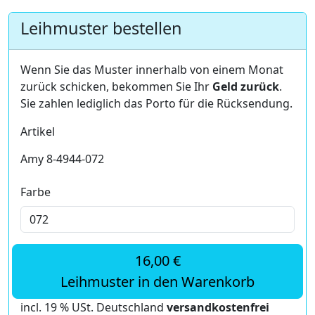
Leihmuster bestellen
Wenn Sie das Muster innerhalb von einem Monat
zurück schicken, bekommen Sie Ihr
Geld zurück
.
Sie zahlen lediglich das Porto für die Rücksendung.
Artikel
Amy 8-4944-072
Farbe
16,00 €
Leihmuster in den Warenkorb
incl. 19 % USt. Deutschland
versandkostenfrei