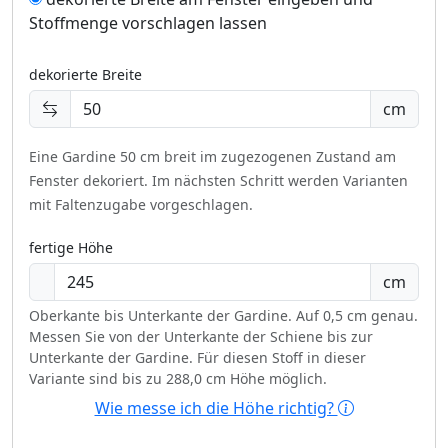
Stoffmenge vorschlagen lassen
dekorierte Breite
cm
Eine Gardine 50 cm breit im zugezogenen Zustand am
Fenster dekoriert.
Im nächsten Schritt werden Varianten
mit Faltenzugabe vorgeschlagen.
fertige Höhe
cm
Oberkante bis Unterkante der Gardine. Auf 0,5 cm genau.
Messen Sie von der Unterkante der Schiene bis zur
Unterkante der Gardine. Für diesen Stoff in dieser
Variante sind bis zu 288,0 cm Höhe möglich.
Wie messe ich die Höhe richtig?