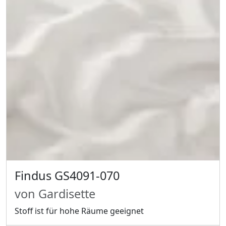
Findus GS4091-070
von Gardisette
Stoff ist für hohe Räume geeignet