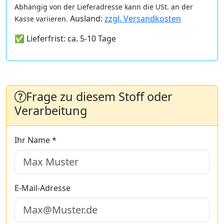
Abhängig von der Lieferadresse kann die USt. an der
Ausland:
zzgl. Versandkosten
Kasse variieren.
✅ Lieferfrist: ca. 5-10 Tage
Frage zu diesem Stoff oder
Verarbeitung
Ihr Name *
E-Mail-Adresse