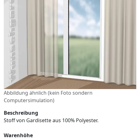
Abbildung ähnlich (kein Foto sondern
Computersimulation)
Beschreibung
Stoff von Gardisette aus 100% Polyester.
Warenhöhe