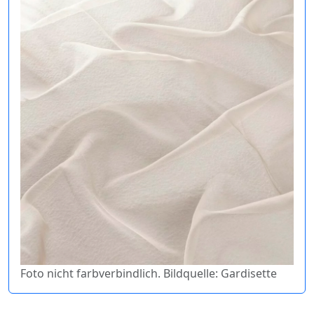
Foto nicht farbverbindlich. Bildquelle: Gardisette