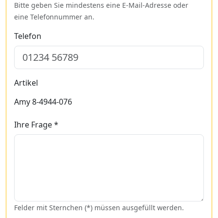
Bitte geben Sie mindestens eine E-Mail-Adresse oder
eine Telefonnummer an.
Telefon
Artikel
Amy 8-4944-076
Ihre Frage *
Felder mit Sternchen (*) müssen ausgefüllt werden.