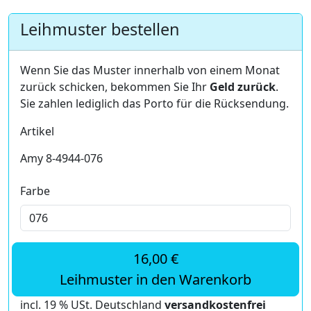
Leihmuster bestellen
Wenn Sie das Muster innerhalb von einem Monat
zurück schicken, bekommen Sie Ihr
Geld zurück
.
Sie zahlen lediglich das Porto für die Rücksendung.
Artikel
Amy 8-4944-076
Farbe
16,00 €
Leihmuster in den Warenkorb
incl. 19 % USt. Deutschland
versandkostenfrei