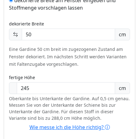
dekorierte Breite am Fenster eingeben und
Stoffmenge vorschlagen lassen
dekorierte Breite
cm
Eine Gardine 50 cm breit im zugezogenen Zustand am
Fenster dekoriert.
Im nächsten Schritt werden Varianten
mit Faltenzugabe vorgeschlagen.
fertige Höhe
cm
Oberkante bis Unterkante der Gardine. Auf 0,5 cm genau.
Messen Sie von der Unterkante der Schiene bis zur
Unterkante der Gardine. Für diesen Stoff in dieser
Variante sind bis zu 288,0 cm Höhe möglich.
Wie messe ich die Höhe richtig?