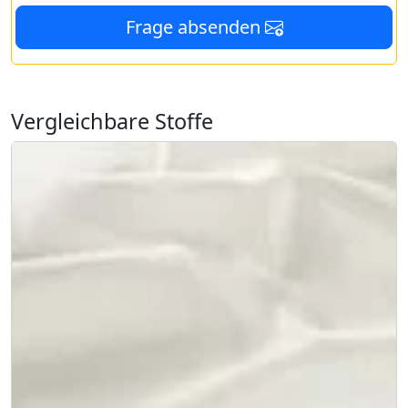
Frage absenden
Vergleichbare Stoffe