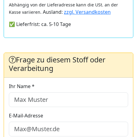
Abhängig von der Lieferadresse kann die USt. an der
Ausland:
zzgl. Versandkosten
Kasse variieren.
✅ Lieferfrist: ca. 5-10 Tage
Frage zu diesem Stoff oder
Verarbeitung
Ihr Name *
E-Mail-Adresse