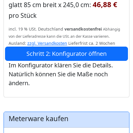
46,88 €
glatt 85 cm breit x 245,0 cm:
pro Stück
incl. 19 % USt. Deutschland
versandkostenfrei
Abhängig
von der Lieferadresse kann die USt. an der Kasse variieren.
Ausland:
zzgl. Versandkosten
Lieferfrist ca. 2 Wochen
Schritt 2: Konfigurator öffnen
Im Konfigurator klären Sie die Details.
Natürlich können Sie die Maße noch
ändern.
Meterware kaufen