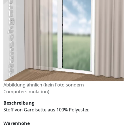
Abbildung ähnlich (kein Foto sondern
Computersimulation)
Beschreibung
Stoff von Gardisette aus 100% Polyester.
Warenhöhe