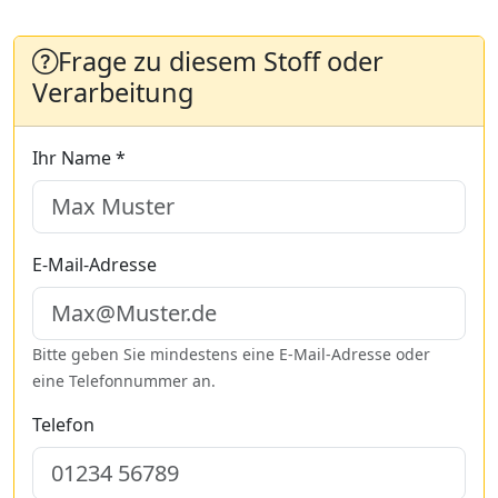
Frage zu diesem Stoff oder
Verarbeitung
Ihr Name *
E-Mail-Adresse
Bitte geben Sie mindestens eine E-Mail-Adresse oder
eine Telefonnummer an.
Telefon