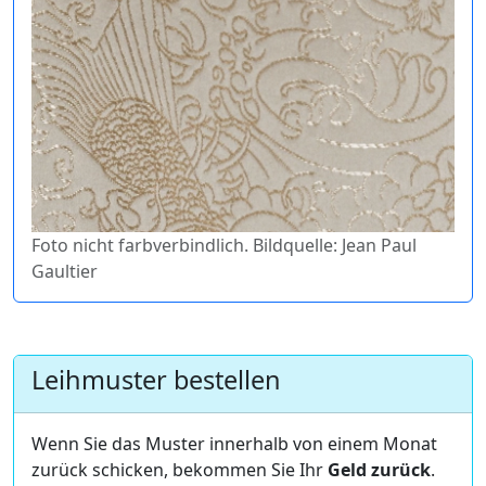
Foto nicht farbverbindlich. Bildquelle: Jean Paul
Gaultier
Leihmuster bestellen
Wenn Sie das Muster innerhalb von einem Monat
zurück schicken, bekommen Sie Ihr
Geld zurück
.