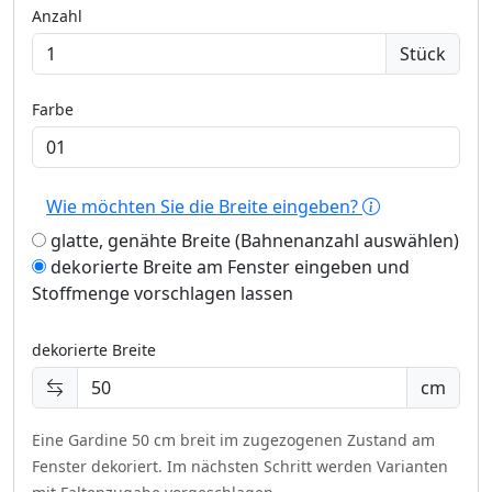
Anzahl
Stück
Farbe
Wie möchten Sie die Breite eingeben?
glatte, genähte Breite (Bahnenanzahl auswählen)
dekorierte Breite am Fenster eingeben und
Stoffmenge vorschlagen lassen
dekorierte Breite
cm
Eine Gardine 50 cm breit im zugezogenen Zustand am
Fenster dekoriert.
Im nächsten Schritt werden Varianten