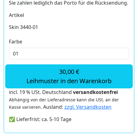
Sie zahlen lediglich das Porto für die Rücksendung.
Artikel
Skin 3440-01
Farbe
30,00 €
Leihmuster in den Warenkorb
incl. 19 % USt. Deutschland
versandkostenfrei
Abhängig von der Lieferadresse kann die USt. an der
Ausland:
zzgl. Versandkosten
Kasse variieren.
✅ Lieferfrist: ca. 5-10 Tage