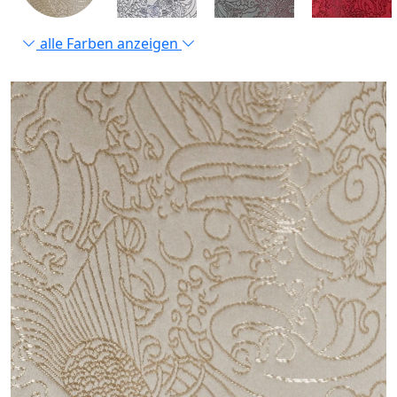
alle Farben anzeigen