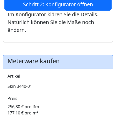
Schritt 2: Konfigurator öffnen
Im Konfigurator klären Sie die Details.
Natürlich können Sie die Maße noch
ändern.
Meterware kaufen
Artikel
Skin 3440-01
Preis
256,80 € pro lfm
177,10 € pro m²