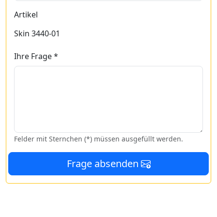
Artikel
Skin 3440-01
Ihre Frage *
Felder mit Sternchen (*) müssen ausgefüllt werden.
Frage absenden