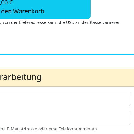
,00 €
n den Warenkorb
 von der Lieferadresse kann die USt. an der Kasse variieren.
erarbeitung
eine E-Mail-Adresse oder eine Telefonnummer an.