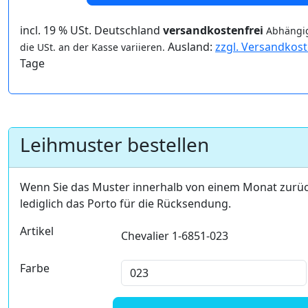
incl. 19 % USt. Deutschland
versandkostenfrei
Abhängig
Ausland:
zzgl. Versandkos
die USt. an der Kasse variieren.
Tage
Leihmuster bestellen
Wenn Sie das Muster innerhalb von einem Monat zurü
lediglich das Porto für die Rücksendung.
Artikel
Chevalier 1-6851-023
Farbe