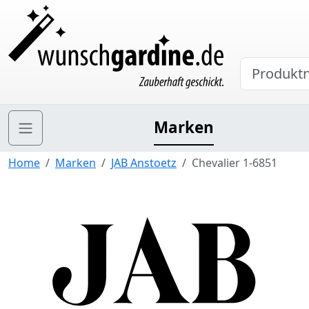
Marken
Home
Marken
JAB Anstoetz
Chevalier 1-6851