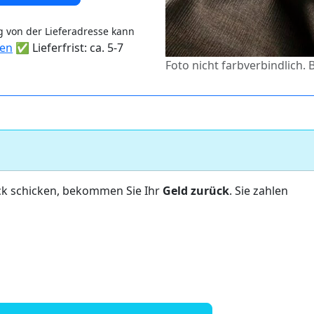
 von der Lieferadresse kann
ten
✅ Lieferfrist: ca. 5-7
Foto nicht farbverbindlich. 
ck schicken, bekommen Sie Ihr
Geld zurück
. Sie zahlen