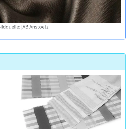
Bildquelle: JAB Anstoetz