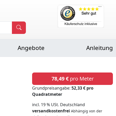
Angebote
Anleitung
78,49 €
pro Meter
Grundpreisangabe:
52,33 € pro
Quadratmeter
incl. 19 % USt. Deutschland
versandkostenfrei
Abhängig von der