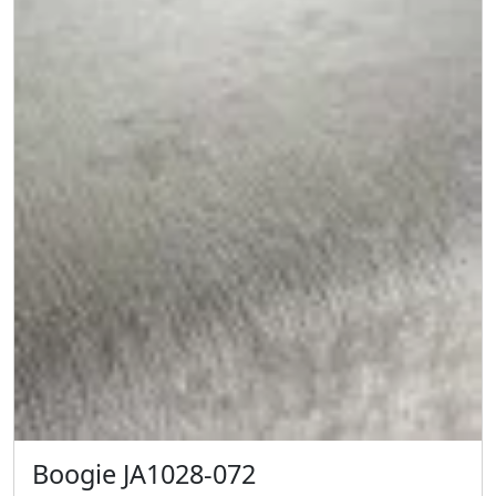
Boogie JA1028-072