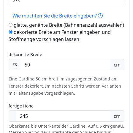
Wie möchten Sie die Breite eingeben?
glatte, genähte Breite (Bahnenanzahl auswählen)
dekorierte Breite am Fenster eingeben und
Stoffmenge vorschlagen lassen
dekorierte Breite
cm
Eine Gardine 50 cm breit im zugezogenen Zustand am
Fenster dekoriert.
Im nächsten Schritt werden Varianten
mit Faltenzugabe vorgeschlagen.
fertige Höhe
cm
Oberkante bis Unterkante der Gardine. Auf 0,5 cm genau.
Messen Sie von der Unterkante der Schiene bis zur