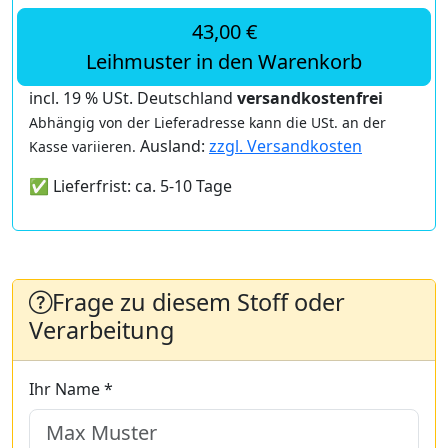
43,00 €
Leihmuster in den Warenkorb
incl. 19 % USt. Deutschland
versandkostenfrei
Abhängig von der Lieferadresse kann die USt. an der
Ausland:
zzgl. Versandkosten
Kasse variieren.
✅ Lieferfrist: ca. 5-10 Tage
Frage zu diesem Stoff oder
Verarbeitung
Ihr Name *