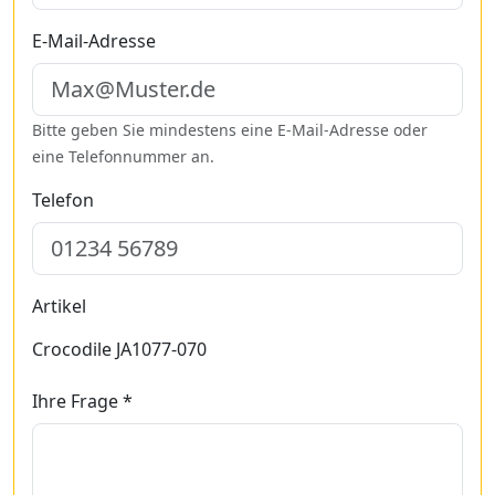
E-Mail-Adresse
Bitte geben Sie mindestens eine E-Mail-Adresse oder
eine Telefonnummer an.
Telefon
Artikel
Crocodile JA1077-070
Ihre Frage *