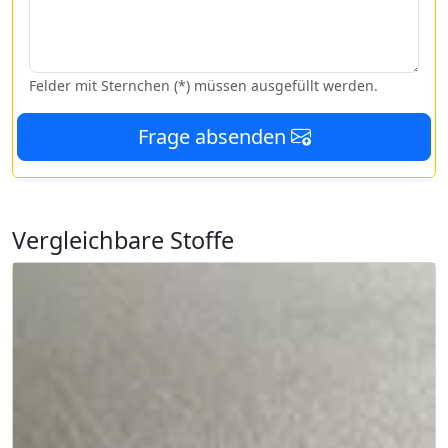
Felder mit Sternchen (*) müssen ausgefüllt werden.
Frage absenden
Vergleichbare Stoffe