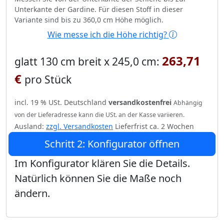
Unterkante der Gardine. Für diesen Stoff in dieser
Variante sind bis zu 360,0 cm Höhe möglich.
Wie messe ich die Höhe richtig?
263,71
glatt 130 cm breit x 245,0 cm:
€
pro Stück
incl. 19 % USt. Deutschland
versandkostenfrei
Abhängig
von der Lieferadresse kann die USt. an der Kasse variieren.
Ausland:
zzgl. Versandkosten
Lieferfrist ca. 2 Wochen
Schritt 2: Konfigurator öffnen
Im Konfigurator klären Sie die Details.
Natürlich können Sie die Maße noch
ändern.