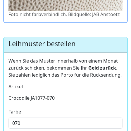
Foto nicht farbverbindlich. Bildquelle: JAB Anstoetz
Leihmuster bestellen
Wenn Sie das Muster innerhalb von einem Monat
zurück schicken, bekommen Sie Ihr
Geld zurück
.
Sie zahlen lediglich das Porto für die Rücksendung.
Artikel
Crocodile JA1077-070
Farbe