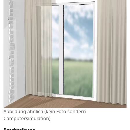
Abbildung ähnlich (kein Foto sondern
Computersimulation)
Beschreibung