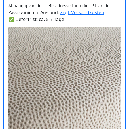
Abhängig von der Lieferadresse kann die USt. an der
Ausland:
zzgl. Versandkosten
Kasse variieren.
✅ Lieferfrist: ca. 5-7 Tage