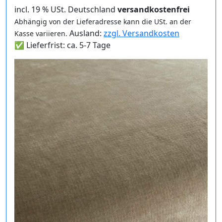
incl. 19 % USt. Deutschland
versandkostenfrei
Abhängig von der Lieferadresse kann die USt. an der
Ausland:
zzgl. Versandkosten
Kasse variieren.
✅ Lieferfrist: ca. 5-7 Tage