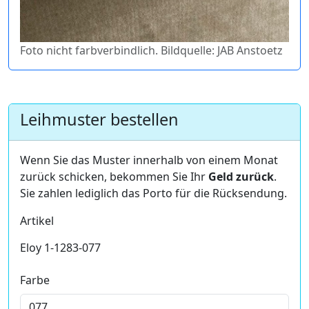
Foto nicht farbverbindlich. Bildquelle: JAB Anstoetz
Leihmuster bestellen
Wenn Sie das Muster innerhalb von einem Monat
zurück schicken, bekommen Sie Ihr
Geld zurück
.
Sie zahlen lediglich das Porto für die Rücksendung.
Artikel
Eloy 1-1283-077
Farbe