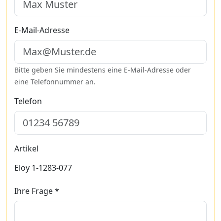
E-Mail-Adresse
Bitte geben Sie mindestens eine E-Mail-Adresse oder
eine Telefonnummer an.
Telefon
Artikel
Eloy 1-1283-077
Ihre Frage *