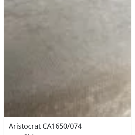
Aristocrat CA1650/074