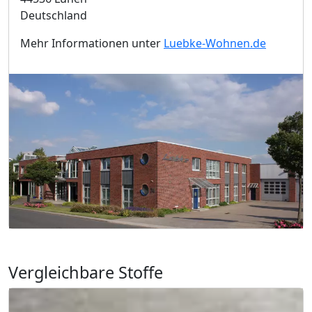
Deutschland
Mehr Informationen unter
Luebke-Wohnen.de
Vergleichbare Stoffe