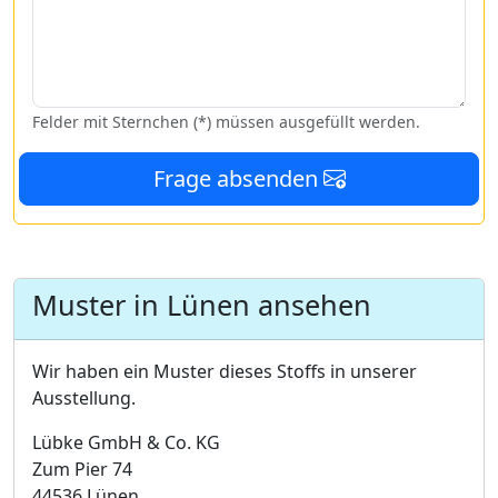
Felder mit Sternchen (*) müssen ausgefüllt werden.
Frage absenden
Muster in Lünen ansehen
Wir haben ein Muster dieses Stoffs in unserer
Ausstellung.
Lübke GmbH & Co. KG
Zum Pier 74
44536 Lünen