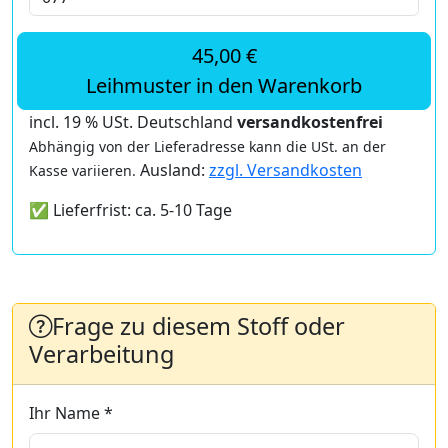
45,00 €
Leihmuster in den Warenkorb
incl. 19 % USt. Deutschland
versandkostenfrei
Abhängig von der Lieferadresse kann die USt. an der
Ausland:
zzgl. Versandkosten
Kasse variieren.
✅ Lieferfrist: ca. 5-10 Tage
Frage zu diesem Stoff oder
Verarbeitung
Ihr Name *