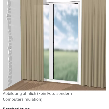
Abbildung ähnlich (kein Foto sondern
Computersimulation)
Beschreibung