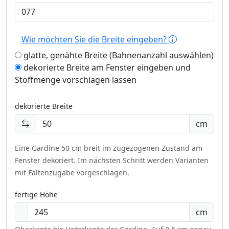
Wie möchten Sie die Breite eingeben?
glatte, genähte Breite (Bahnenanzahl auswählen)
dekorierte Breite am Fenster eingeben und
Stoffmenge vorschlagen lassen
dekorierte Breite
cm
Eine Gardine 50 cm breit im zugezogenen Zustand am
Fenster dekoriert.
Im nächsten Schritt werden Varianten
mit Faltenzugabe vorgeschlagen.
fertige Höhe
cm