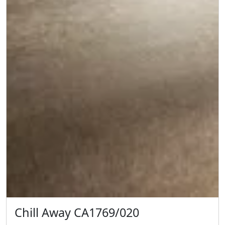
Chill Away CA1769/020