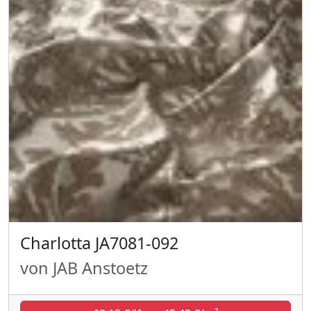
Charlotta JA7081-092
von JAB Anstoetz