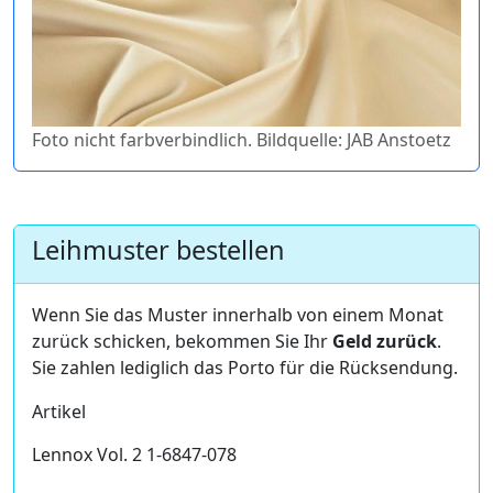
Foto nicht farbverbindlich. Bildquelle: JAB Anstoetz
Leihmuster bestellen
Wenn Sie das Muster innerhalb von einem Monat
zurück schicken, bekommen Sie Ihr
Geld zurück
.
Sie zahlen lediglich das Porto für die Rücksendung.
Artikel
Lennox Vol. 2 1-6847-078