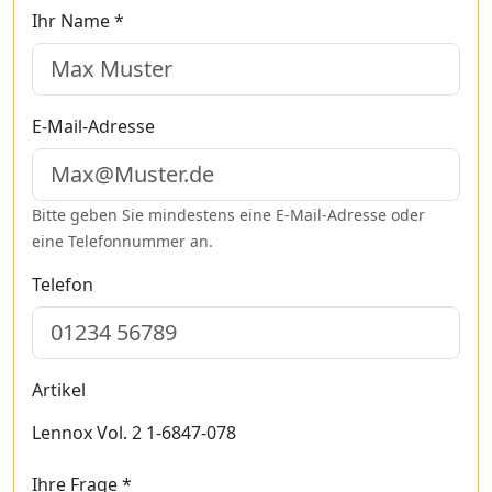
Ihr Name *
E-Mail-Adresse
Bitte geben Sie mindestens eine E-Mail-Adresse oder
eine Telefonnummer an.
Telefon
Artikel
Lennox Vol. 2 1-6847-078
Ihre Frage *