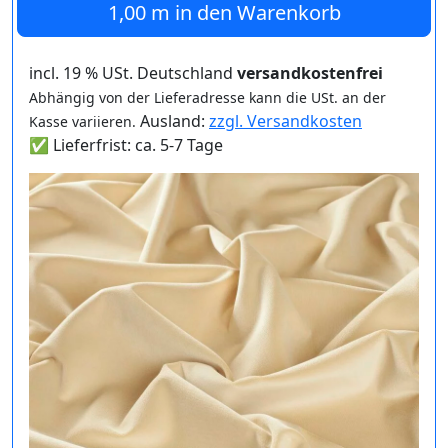
1,00 m
in den Warenkorb
incl. 19 % USt. Deutschland
versandkostenfrei
Abhängig von der Lieferadresse kann die USt. an der
Ausland:
zzgl. Versandkosten
Kasse variieren.
✅ Lieferfrist: ca. 5-7 Tage