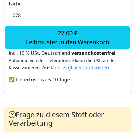
Farbe
27,00 €
Leihmuster in den Warenkorb
incl. 19 % USt. Deutschland
versandkostenfrei
Abhängig von der Lieferadresse kann die USt. an der
Ausland:
zzgl. Versandkosten
Kasse variieren.
✅ Lieferfrist: ca. 5-10 Tage
Frage zu diesem Stoff oder
Verarbeitung