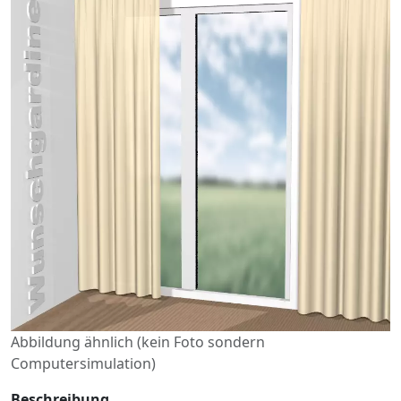
Abbildung ähnlich (kein Foto sondern
Computersimulation)
Beschreibung