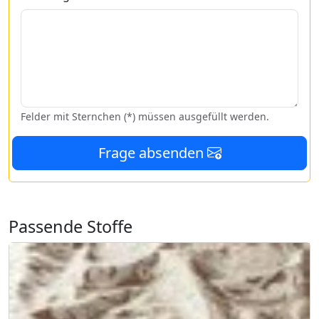
Felder mit Sternchen (*) müssen ausgefüllt werden.
Frage absenden
Passende Stoffe