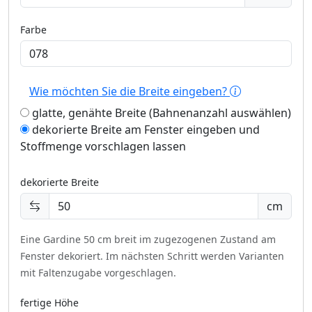
Farbe
Wie möchten Sie die Breite eingeben?
glatte, genähte Breite (Bahnenanzahl auswählen)
dekorierte Breite am Fenster eingeben und
Stoffmenge vorschlagen lassen
dekorierte Breite
cm
Eine Gardine 50 cm breit im zugezogenen Zustand am
Fenster dekoriert.
Im nächsten Schritt werden Varianten
mit Faltenzugabe vorgeschlagen.
fertige Höhe