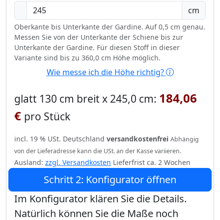
cm
Oberkante bis Unterkante der Gardine. Auf 0,5 cm genau.
Messen Sie von der Unterkante der Schiene bis zur
Unterkante der Gardine. Für diesen Stoff in dieser
Variante sind bis zu 360,0 cm Höhe möglich.
Wie messe ich die Höhe richtig?
184,06
glatt 130 cm breit x 245,0 cm:
€
pro Stück
incl. 19 % USt. Deutschland
versandkostenfrei
Abhängig
von der Lieferadresse kann die USt. an der Kasse variieren.
Ausland:
zzgl. Versandkosten
Lieferfrist ca. 2 Wochen
Schritt 2: Konfigurator öffnen
Im Konfigurator klären Sie die Details.
Natürlich können Sie die Maße noch