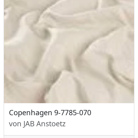
Copenhagen 9-7785-070
von JAB Anstoetz