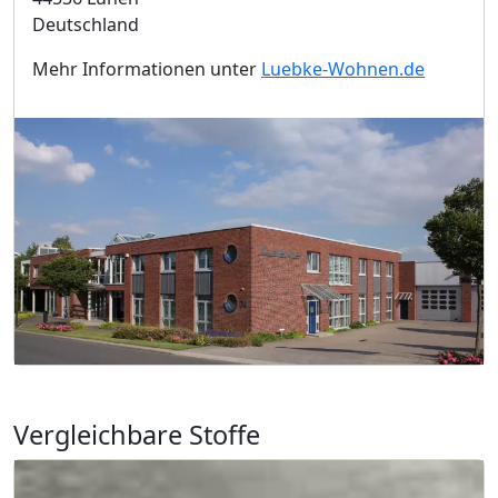
Deutschland
Mehr Informationen unter
Luebke-Wohnen.de
Vergleichbare Stoffe