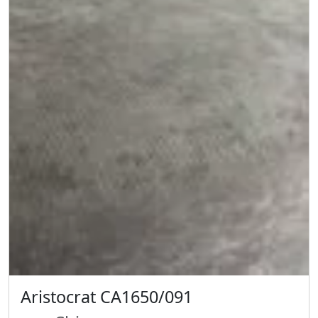
Aristocrat CA1650/091