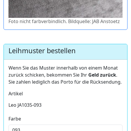
Foto nicht farbverbindlich. Bildquelle: JAB Anstoetz
Leihmuster bestellen
Wenn Sie das Muster innerhalb von einem Monat
zurück schicken, bekommen Sie Ihr
Geld zurück
.
Sie zahlen lediglich das Porto für die Rücksendung.
Artikel
Leo JA1035-093
Farbe