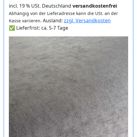
incl. 19 % USt. Deutschland
versandkostenfrei
Abhängig von der Lieferadresse kann die USt. an der
Ausland:
zzgl. Versandkosten
Kasse variieren.
✅ Lieferfrist: ca. 5-7 Tage