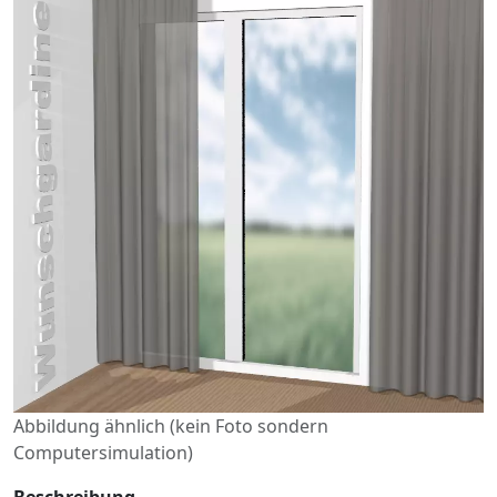
Abbildung ähnlich (kein Foto sondern
Computersimulation)
Beschreibung