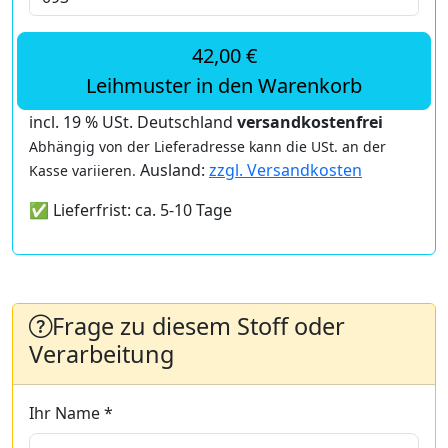
42,00 €
Leihmuster in den Warenkorb
incl. 19 % USt. Deutschland
versandkostenfrei
Abhängig von der Lieferadresse kann die USt. an der
Ausland:
zzgl. Versandkosten
Kasse variieren.
✅ Lieferfrist: ca. 5-10 Tage
Frage zu diesem Stoff oder
Verarbeitung
Ihr Name *