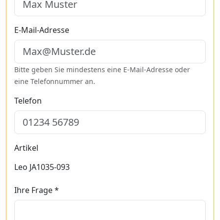
E-Mail-Adresse
Bitte geben Sie mindestens eine E-Mail-Adresse oder
eine Telefonnummer an.
Telefon
Artikel
Leo JA1035-093
Ihre Frage *