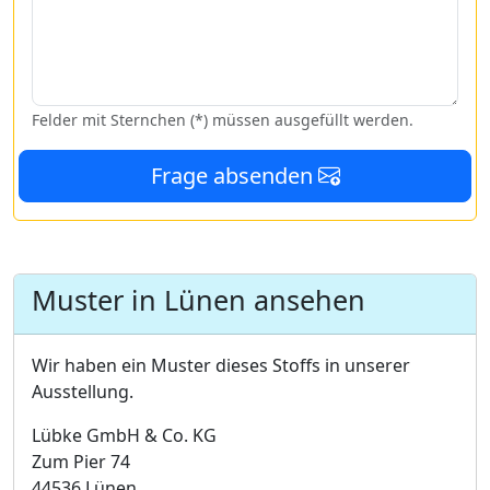
Felder mit Sternchen (*) müssen ausgefüllt werden.
Frage absenden
Muster in Lünen ansehen
Wir haben ein Muster dieses Stoffs in unserer
Ausstellung.
Lübke GmbH & Co. KG
Zum Pier 74
44536 Lünen