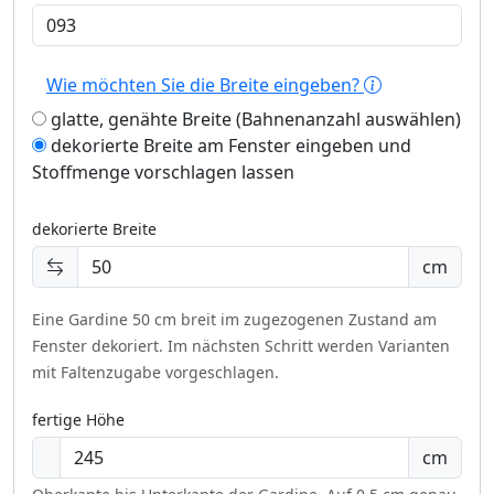
Wie möchten Sie die Breite eingeben?
glatte, genähte Breite (Bahnenanzahl auswählen)
dekorierte Breite am Fenster eingeben und
Stoffmenge vorschlagen lassen
dekorierte Breite
cm
Eine Gardine 50 cm breit im zugezogenen Zustand am
Fenster dekoriert.
Im nächsten Schritt werden Varianten
mit Faltenzugabe vorgeschlagen.
fertige Höhe
cm