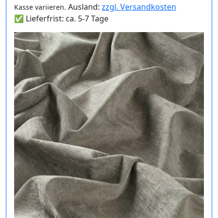
Ausland:
zzgl. Versandkosten
Kasse variieren.
✅ Lieferfrist: ca. 5-7 Tage