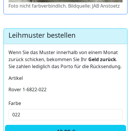
Foto nicht farbverbindlich. Bildquelle: JAB Anstoetz
Leihmuster bestellen
Wenn Sie das Muster innerhalb von einem Monat
zurück schicken, bekommen Sie Ihr
Geld zurück
.
Sie zahlen lediglich das Porto für die Rücksendung.
Artikel
Rover 1-6822-022
Farbe