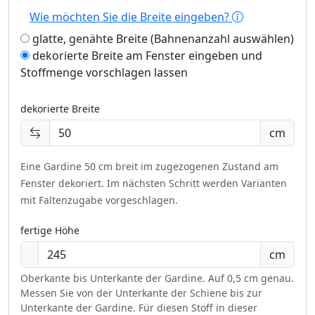
Wie möchten Sie die Breite eingeben?
glatte, genähte Breite (Bahnenanzahl auswählen)
dekorierte Breite am Fenster eingeben und
Stoffmenge vorschlagen lassen
dekorierte Breite
cm
Eine Gardine 50 cm breit im zugezogenen Zustand am
Fenster dekoriert.
Im nächsten Schritt werden Varianten
mit Faltenzugabe vorgeschlagen.
fertige Höhe
cm
Oberkante bis Unterkante der Gardine. Auf 0,5 cm genau.
Messen Sie von der Unterkante der Schiene bis zur
Unterkante der Gardine. Für diesen Stoff in dieser