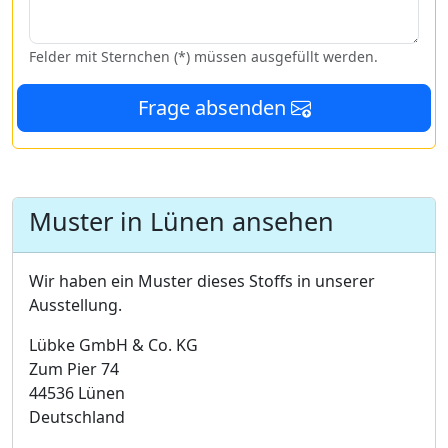
Felder mit Sternchen (*) müssen ausgefüllt werden.
Frage absenden
Muster in Lünen ansehen
Wir haben ein Muster dieses Stoffs in unserer
Ausstellung.
Lübke GmbH & Co. KG
Zum Pier 74
44536 Lünen
Deutschland