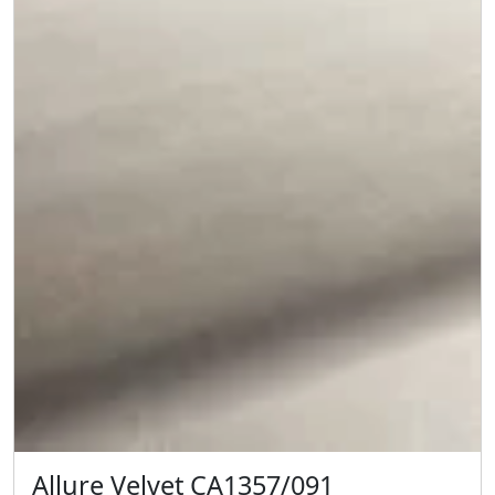
Allure Velvet CA1357/091