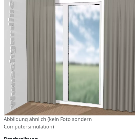
Abbildung ähnlich (kein Foto sondern
Computersimulation)
Beschreibung