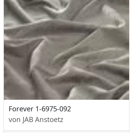
Forever 1-6975-092
von JAB Anstoetz