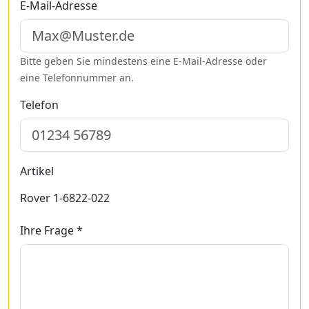
E-Mail-Adresse
Bitte geben Sie mindestens eine E-Mail-Adresse oder
eine Telefonnummer an.
Telefon
Artikel
Rover 1-6822-022
Ihre Frage *