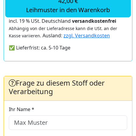
42,00 €
Leihmuster in den Warenkorb
incl. 19 % USt. Deutschland
versandkostenfrei
Abhängig von der Lieferadresse kann die USt. an der
Ausland:
zzgl. Versandkosten
Kasse variieren.
✅ Lieferfrist: ca. 5-10 Tage
Frage zu diesem Stoff oder
Verarbeitung
Ihr Name *