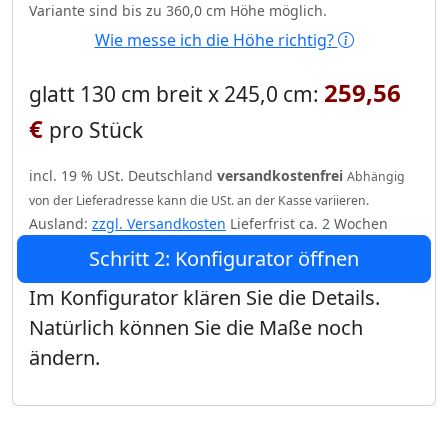
Variante sind bis zu 360,0 cm Höhe möglich.
Wie messe ich die Höhe richtig?
259,56
glatt 130 cm breit x 245,0 cm:
€
pro Stück
incl. 19 % USt. Deutschland
versandkostenfrei
Abhängig
von der Lieferadresse kann die USt. an der Kasse variieren.
Ausland:
zzgl. Versandkosten
Lieferfrist ca. 2 Wochen
Schritt 2: Konfigurator öffnen
Im Konfigurator klären Sie die Details.
Natürlich können Sie die Maße noch
ändern.