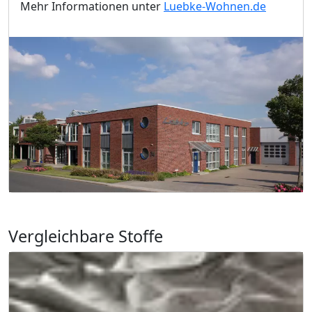
Mehr Informationen unter
Luebke-Wohnen.de
Vergleichbare Stoffe