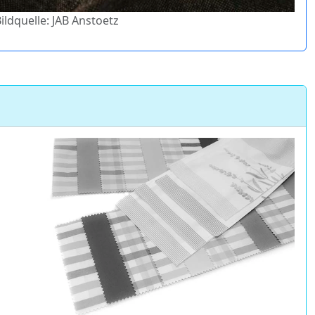
Bildquelle: JAB Anstoetz