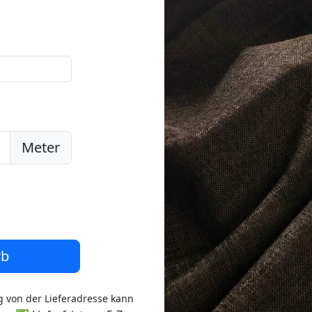
Meter
rb
 von der Lieferadresse kann