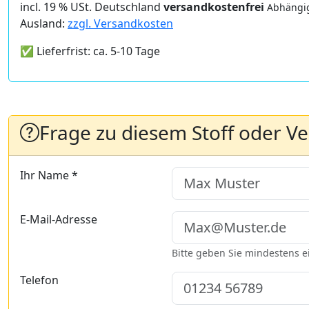
incl. 19 % USt. Deutschland
versandkostenfrei
Abhängig
Ausland:
zzgl. Versandkosten
✅ Lieferfrist: ca. 5-10 Tage
Frage zu diesem Stoff oder V
Ihr Name *
E-Mail-Adresse
Bitte geben Sie mindestens 
Telefon