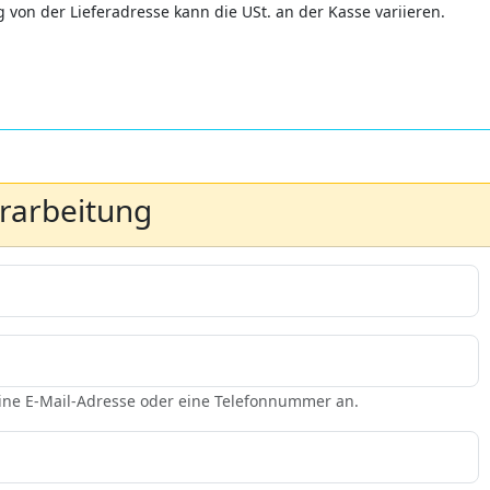
 von der Lieferadresse kann die USt. an der Kasse variieren.
erarbeitung
eine E-Mail-Adresse oder eine Telefonnummer an.