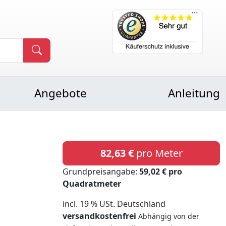
Angebote
Anleitung
82,63 €
pro Meter
Grundpreisangabe:
59,02 € pro
Quadratmeter
incl. 19 % USt. Deutschland
versandkostenfrei
Abhängig von der