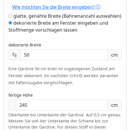
Wie möchten Sie die Breite eingeben?
glatte, genähte Breite (Bahnenanzahl auswählen)
dekorierte Breite am Fenster eingeben und
Stoffmenge vorschlagen lassen
dekorierte Breite
cm
Eine Gardine 50 cm breit im zugezogenen Zustand am
Fenster dekoriert.
Im nächsten Schritt werden Varianten
mit Faltenzugabe vorgeschlagen.
fertige Höhe
cm
Oberkante bis Unterkante der Gardine. Auf 0,5 cm genau.
Messen Sie von der Unterkante der Schiene bis zur
Unterkante der Gardine. Für diesen Stoff in dieser