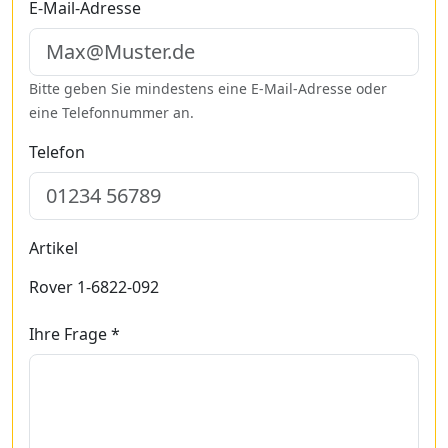
E-Mail-Adresse
Bitte geben Sie mindestens eine E-Mail-Adresse oder
eine Telefonnummer an.
Telefon
Artikel
Rover 1-6822-092
Ihre Frage *