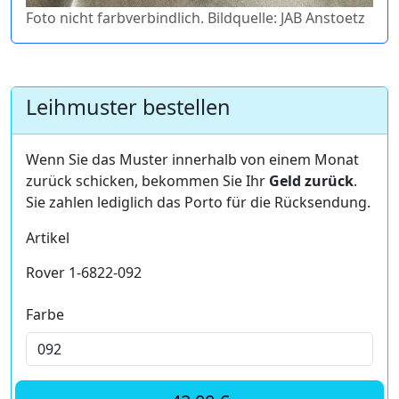
Foto nicht farbverbindlich. Bildquelle: JAB Anstoetz
Leihmuster bestellen
Wenn Sie das Muster innerhalb von einem Monat
zurück schicken, bekommen Sie Ihr
Geld zurück
.
Sie zahlen lediglich das Porto für die Rücksendung.
Artikel
Rover 1-6822-092
Farbe