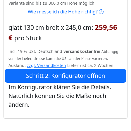
Variante sind bis zu 360,0 cm Höhe möglich.
Wie messe ich die Höhe richtig?
259,56
glatt 130 cm breit x 245,0 cm:
€
pro Stück
incl. 19 % USt. Deutschland
versandkostenfrei
Abhängig
von der Lieferadresse kann die USt. an der Kasse variieren.
Ausland:
zzgl. Versandkosten
Lieferfrist ca. 2 Wochen
Schritt 2: Konfigurator öffnen
Im Konfigurator klären Sie die Details.
Natürlich können Sie die Maße noch
ändern.