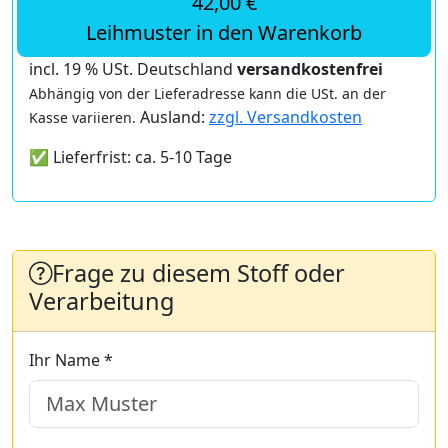
42,00 €
Leihmuster in den Warenkorb
incl. 19 % USt. Deutschland
versandkostenfrei
Abhängig von der Lieferadresse kann die USt. an der
Ausland:
zzgl. Versandkosten
Kasse variieren.
✅ Lieferfrist: ca. 5-10 Tage
Frage zu diesem Stoff oder
Verarbeitung
Ihr Name *