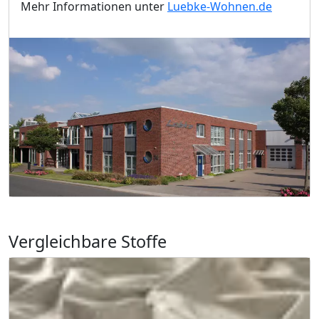
Mehr Informationen unter
Luebke-Wohnen.de
Vergleichbare Stoffe