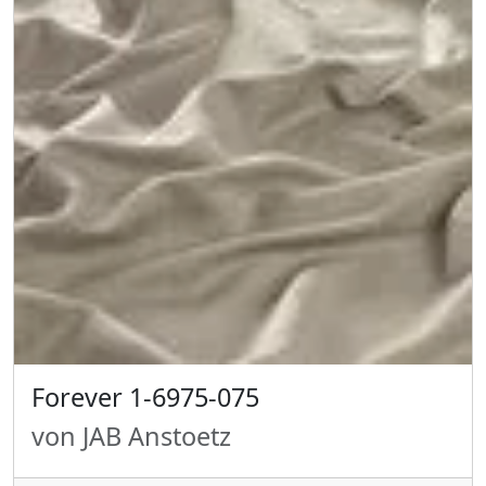
Forever 1-6975-075
von JAB Anstoetz