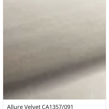
Allure Velvet CA1357/091