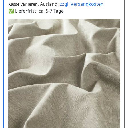
Ausland:
zzgl. Versandkosten
Kasse variieren.
✅ Lieferfrist: ca. 5-7 Tage