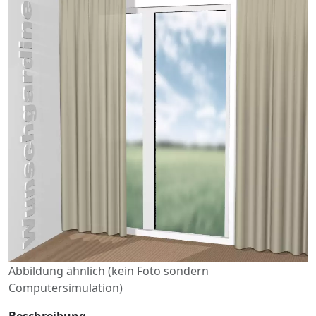
Abbildung ähnlich (kein Foto sondern
Computersimulation)
Beschreibung