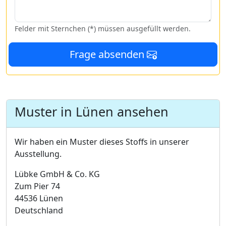
Felder mit Sternchen (*) müssen ausgefüllt werden.
Frage absenden
Muster in Lünen ansehen
Wir haben ein Muster dieses Stoffs in unserer
Ausstellung.
Lübke GmbH & Co. KG
Zum Pier 74
44536 Lünen
Deutschland