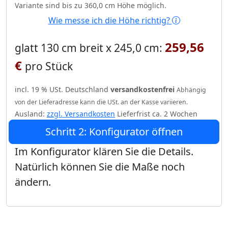
Variante sind bis zu 360,0 cm Höhe möglich.
Wie messe ich die Höhe richtig?
259,56
glatt 130 cm breit x 245,0 cm:
€
pro Stück
incl. 19 % USt. Deutschland
versandkostenfrei
Abhängig
von der Lieferadresse kann die USt. an der Kasse variieren.
Ausland:
zzgl. Versandkosten
Lieferfrist ca. 2 Wochen
Schritt 2: Konfigurator öffnen
Im Konfigurator klären Sie die Details.
Natürlich können Sie die Maße noch
ändern.