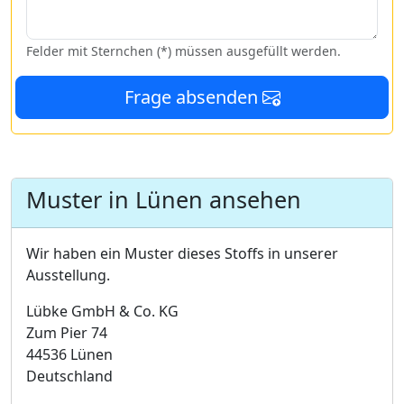
Felder mit Sternchen (*) müssen ausgefüllt werden.
Frage absenden
Muster in Lünen ansehen
Wir haben ein Muster dieses Stoffs in unserer
Ausstellung.
Lübke GmbH & Co. KG
Zum Pier 74
44536 Lünen
Deutschland