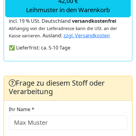
42,00 €
Leihmuster in den Warenkorb
incl. 19 % USt. Deutschland
versandkostenfrei
Abhängig von der Lieferadresse kann die USt. an der
Ausland:
zzgl. Versandkosten
Kasse variieren.
✅ Lieferfrist: ca. 5-10 Tage
Frage zu diesem Stoff oder
Verarbeitung
Ihr Name *