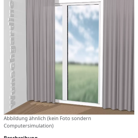
Abbildung ähnlich (kein Foto sondern
Computersimulation)
Beschreibung