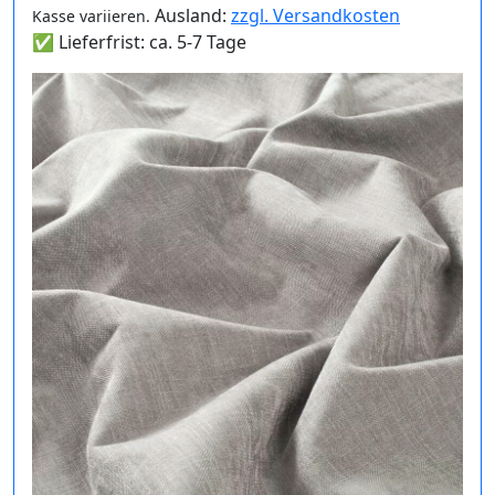
Ausland:
zzgl. Versandkosten
Kasse variieren.
✅ Lieferfrist: ca. 5-7 Tage