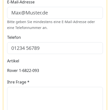
E-Mail-Adresse
Bitte geben Sie mindestens eine E-Mail-Adresse oder
eine Telefonnummer an.
Telefon
Artikel
Rover 1-6822-093
Ihre Frage *