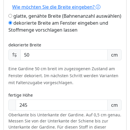
Wie möchten Sie die Breite eingeben?
glatte, genähte Breite (Bahnenanzahl auswählen)
dekorierte Breite am Fenster eingeben und
Stoffmenge vorschlagen lassen
dekorierte Breite
cm
Eine Gardine 50 cm breit im zugezogenen Zustand am
Fenster dekoriert.
Im nächsten Schritt werden Varianten
mit Faltenzugabe vorgeschlagen.
fertige Höhe
cm
Oberkante bis Unterkante der Gardine. Auf 0,5 cm genau.
Messen Sie von der Unterkante der Schiene bis zur
Unterkante der Gardine. Für diesen Stoff in dieser