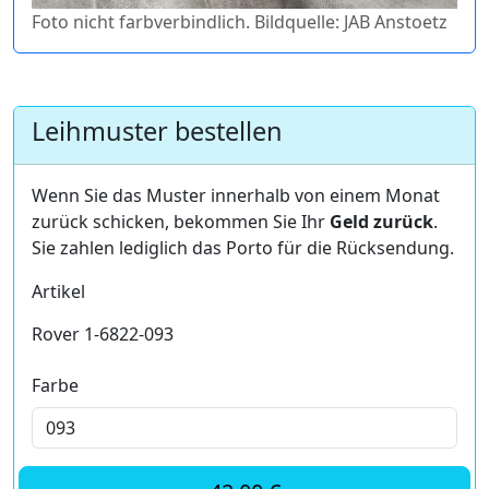
Foto nicht farbverbindlich. Bildquelle: JAB Anstoetz
Leihmuster bestellen
Wenn Sie das Muster innerhalb von einem Monat
zurück schicken, bekommen Sie Ihr
Geld zurück
.
Sie zahlen lediglich das Porto für die Rücksendung.
Artikel
Rover 1-6822-093
Farbe