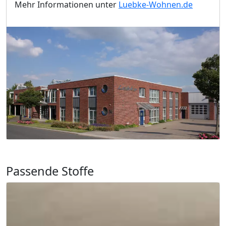
Mehr Informationen unter
Luebke-Wohnen.de
Passende Stoffe