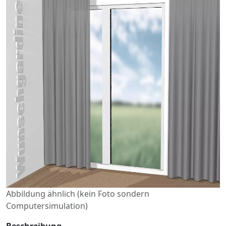
Abbildung ähnlich (kein Foto sondern
Computersimulation)
Beschreibung