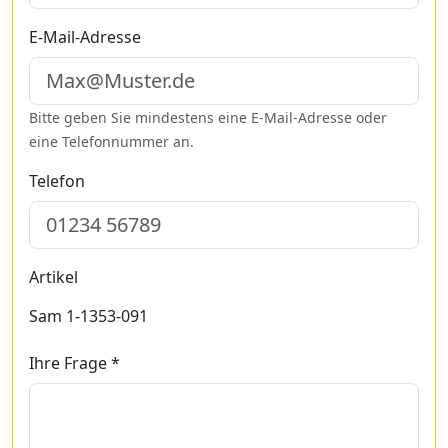
E-Mail-Adresse
Bitte geben Sie mindestens eine E-Mail-Adresse oder
eine Telefonnummer an.
Telefon
Artikel
Sam 1-1353-091
Ihre Frage *