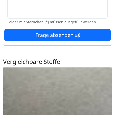
Felder mit Sternchen (*) müssen ausgefüllt werden.
Frage absenden
Vergleichbare Stoffe