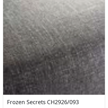
Frozen Secrets CH2926/093