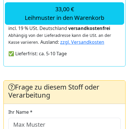
33,00 €
Leihmuster in den Warenkorb
incl. 19 % USt. Deutschland
versandkostenfrei
Abhängig von der Lieferadresse kann die USt. an der
Ausland:
zzgl. Versandkosten
Kasse variieren.
✅ Lieferfrist: ca. 5-10 Tage
Frage zu diesem Stoff oder
Verarbeitung
Ihr Name *