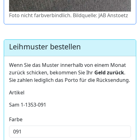
Foto nicht farbverbindlich. Bildquelle: JAB Anstoetz
Leihmuster bestellen
Wenn Sie das Muster innerhalb von einem Monat
zurück schicken, bekommen Sie Ihr
Geld zurück
.
Sie zahlen lediglich das Porto für die Rücksendung.
Artikel
Sam 1-1353-091
Farbe