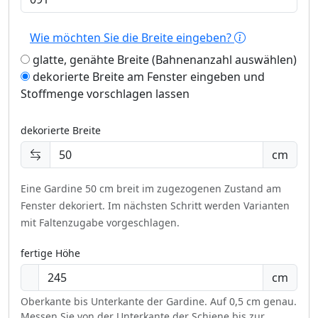
Wie möchten Sie die Breite eingeben?
glatte, genähte Breite (Bahnenanzahl auswählen)
dekorierte Breite am Fenster eingeben und
Stoffmenge vorschlagen lassen
dekorierte Breite
cm
Eine Gardine 50 cm breit im zugezogenen Zustand am
Fenster dekoriert.
Im nächsten Schritt werden Varianten
mit Faltenzugabe vorgeschlagen.
fertige Höhe
cm
Oberkante bis Unterkante der Gardine. Auf 0,5 cm genau.
Messen Sie von der Unterkante der Schiene bis zur