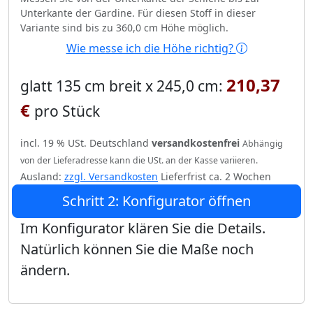
Unterkante der Gardine. Für diesen Stoff in dieser
Variante sind bis zu 360,0 cm Höhe möglich.
Wie messe ich die Höhe richtig?
210,37
glatt 135 cm breit x 245,0 cm:
€
pro Stück
incl. 19 % USt. Deutschland
versandkostenfrei
Abhängig
von der Lieferadresse kann die USt. an der Kasse variieren.
Ausland:
zzgl. Versandkosten
Lieferfrist ca. 2 Wochen
Schritt 2: Konfigurator öffnen
Im Konfigurator klären Sie die Details.
Natürlich können Sie die Maße noch
ändern.