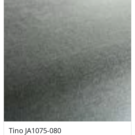
Tino JA1075-080