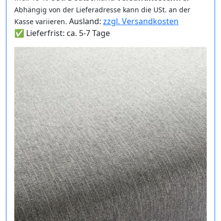
Abhängig von der Lieferadresse kann die USt. an der
Ausland:
zzgl. Versandkosten
Kasse variieren.
✅ Lieferfrist: ca. 5-7 Tage