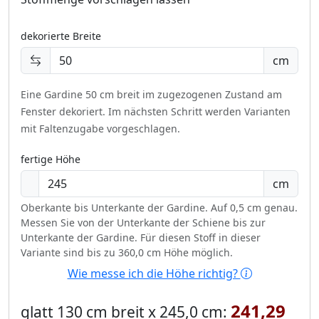
dekorierte Breite
cm
Eine Gardine 50 cm breit im zugezogenen Zustand am
Fenster dekoriert.
Im nächsten Schritt werden Varianten
mit Faltenzugabe vorgeschlagen.
fertige Höhe
cm
Oberkante bis Unterkante der Gardine. Auf 0,5 cm genau.
Messen Sie von der Unterkante der Schiene bis zur
Unterkante der Gardine. Für diesen Stoff in dieser
Variante sind bis zu 360,0 cm Höhe möglich.
Wie messe ich die Höhe richtig?
241,29
glatt 130 cm breit x 245,0 cm: