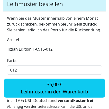
Leihmuster bestellen
Wenn Sie das Muster innerhalb von einem Monat
zurück schicken, bekommen Sie Ihr
Geld zurück
.
Sie zahlen lediglich das Porto für die Rücksendung.
Artikel
Tizian Edition 1-6915-012
Farbe
36,00 €
Leihmuster in den Warenkorb
incl. 19 % USt. Deutschland
versandkostenfrei
Abhängig von der Lieferadresse kann die USt. an der