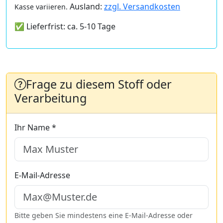
Ausland:
zzgl. Versandkosten
Kasse variieren.
✅ Lieferfrist: ca. 5-10 Tage
Frage zu diesem Stoff oder
Verarbeitung
Ihr Name *
E-Mail-Adresse
Bitte geben Sie mindestens eine E-Mail-Adresse oder