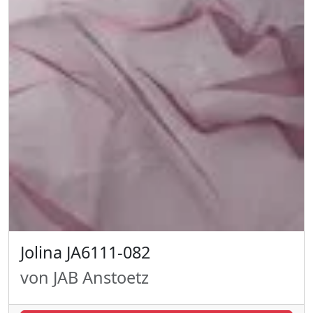
Jolina JA6111-082
von JAB Anstoetz