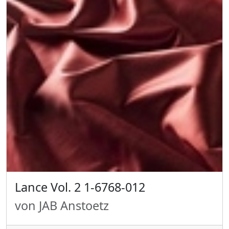
Lance Vol. 2 1-6768-012
von JAB Anstoetz