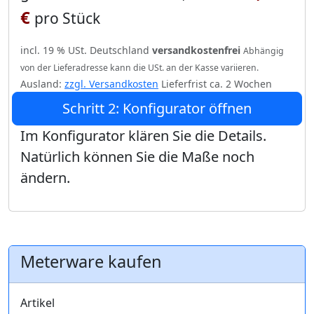
€
pro Stück
incl. 19 % USt. Deutschland
versandkostenfrei
Abhängig
von der Lieferadresse kann die USt. an der Kasse variieren.
Ausland:
zzgl. Versandkosten
Lieferfrist ca. 2 Wochen
Schritt 2: Konfigurator öffnen
Im Konfigurator klären Sie die Details.
Natürlich können Sie die Maße noch
ändern.
Meterware kaufen
Artikel