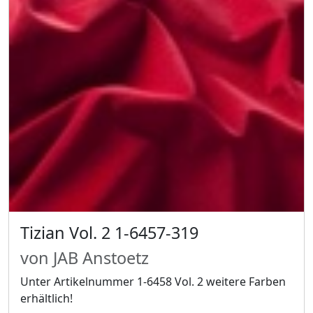
Tizian Vol. 2 1-6457-319
von JAB Anstoetz
Unter Artikelnummer 1-6458 Vol. 2 weitere Farben
erhältlich!