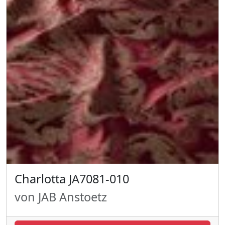
Charlotta JA7081-010
von JAB Anstoetz