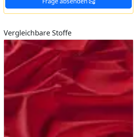
Frage absenden
Vergleichbare Stoffe