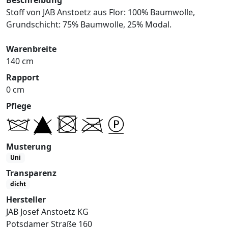
Stoff von JAB Anstoetz aus Flor: 100% Baumwolle,
Grundschicht: 75% Baumwolle, 25% Modal.
Warenbreite
140 cm
Rapport
0 cm
Pflege
Musterung
Uni
Transparenz
dicht
Hersteller
JAB Josef Anstoetz KG
Potsdamer Straße 160