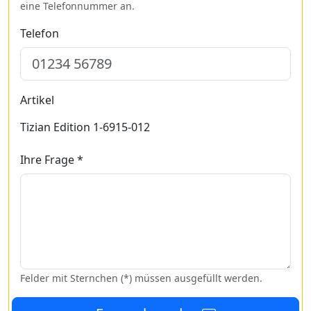
eine Telefonnummer an.
Telefon
Artikel
Tizian Edition 1-6915-012
Ihre Frage *
Felder mit Sternchen (*) müssen ausgefüllt werden.