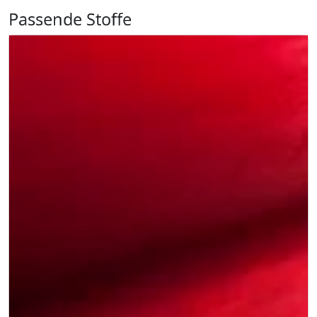
Passende Stoffe