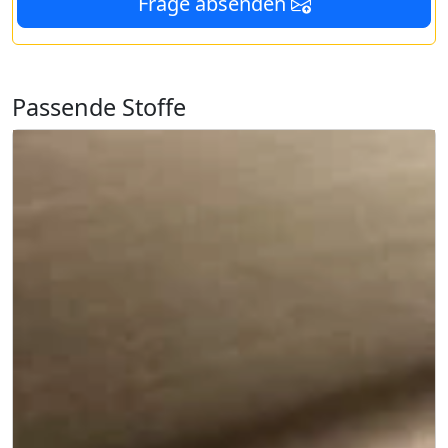
Frage absenden
Passende Stoffe