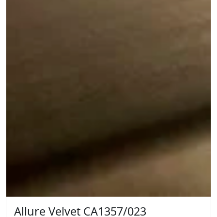
Allure Velvet CA1357/023