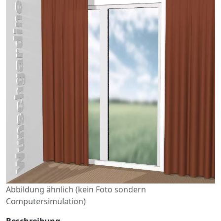
Abbildung ähnlich (kein Foto sondern
Computersimulation)
Beschreibung