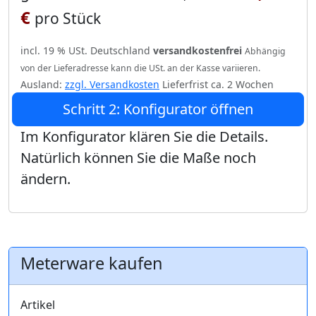
€
pro Stück
incl. 19 % USt. Deutschland
versandkostenfrei
Abhängig
von der Lieferadresse kann die USt. an der Kasse variieren.
Ausland:
zzgl. Versandkosten
Lieferfrist ca. 2 Wochen
Schritt 2: Konfigurator öffnen
Im Konfigurator klären Sie die Details.
Natürlich können Sie die Maße noch
ändern.
Meterware kaufen
Artikel