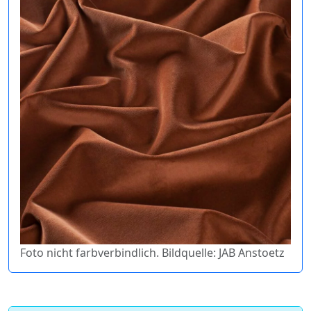
Foto nicht farbverbindlich. Bildquelle: JAB Anstoetz