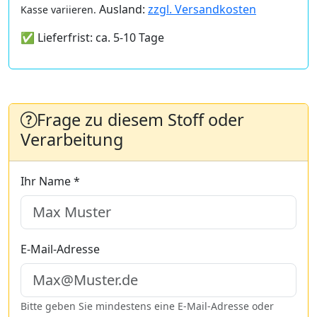
Ausland:
zzgl. Versandkosten
Kasse variieren.
✅ Lieferfrist: ca. 5-10 Tage
Frage zu diesem Stoff oder
Verarbeitung
Ihr Name *
E-Mail-Adresse
Bitte geben Sie mindestens eine E-Mail-Adresse oder