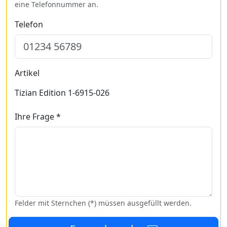
eine Telefonnummer an.
Telefon
Artikel
Tizian Edition 1-6915-026
Ihre Frage *
Felder mit Sternchen (*) müssen ausgefüllt werden.