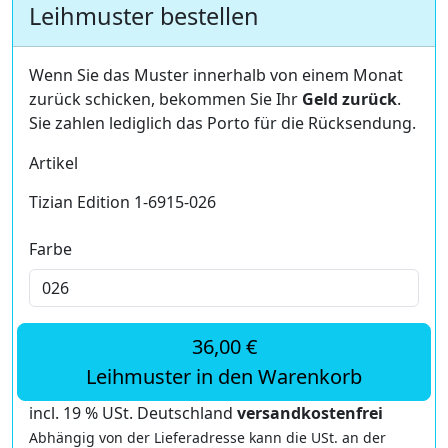
Leihmuster bestellen
Wenn Sie das Muster innerhalb von einem Monat
zurück schicken, bekommen Sie Ihr
Geld zurück
.
Sie zahlen lediglich das Porto für die Rücksendung.
Artikel
Tizian Edition 1-6915-026
Farbe
36,00 €
Leihmuster in den Warenkorb
incl. 19 % USt. Deutschland
versandkostenfrei
Abhängig von der Lieferadresse kann die USt. an der