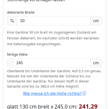
dekorierte Breite
cm
Eine Gardine 50 cm breit im zugezogenen Zustand am
Fenster dekoriert.
Im nächsten Schritt werden Varianten
mit Faltenzugabe vorgeschlagen.
fertige Höhe
cm
Oberkante bis Unterkante der Gardine. Auf 0,5 cm genau.
Messen Sie von der Unterkante der Schiene bis zur
Unterkante der Gardine. Für diesen Stoff in dieser
Variante sind bis zu 360,0 cm Höhe möglich.
Wie messe ich die Höhe richtig?
241,29
glatt 130 cm breit x 245,0 cm: