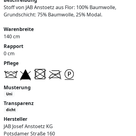
Stoff von JAB Anstoetz aus Flor: 100% Baumwolle,
Grundschicht: 75% Baumwolle, 25% Modal.
Warenbreite
140 cm
Rapport
0 cm
Pflege
Musterung
Uni
Transparenz
dicht
Hersteller
JAB Josef Anstoetz KG
Potsdamer Straße 160