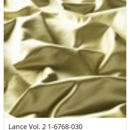
Lance Vol. 2 1-6768-030