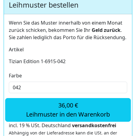
Leihmuster bestellen
Wenn Sie das Muster innerhalb von einem Monat
zurück schicken, bekommen Sie Ihr
Geld zurück
.
Sie zahlen lediglich das Porto für die Rücksendung.
Artikel
Tizian Edition 1-6915-042
Farbe
36,00 €
Leihmuster in den Warenkorb
incl. 19 % USt. Deutschland
versandkostenfrei
Abhängig von der Lieferadresse kann die USt. an der