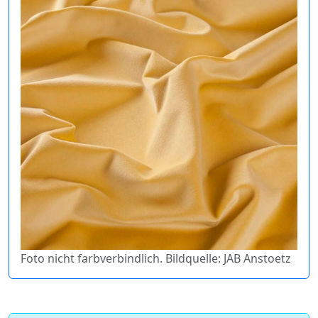
Foto nicht farbverbindlich. Bildquelle: JAB Anstoetz