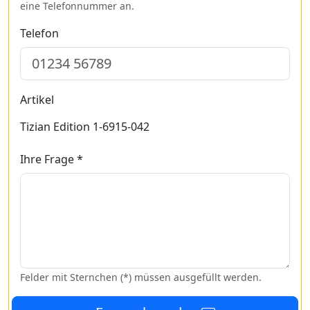
eine Telefonnummer an.
Telefon
Artikel
Tizian Edition 1-6915-042
Ihre Frage *
Felder mit Sternchen (*) müssen ausgefüllt werden.