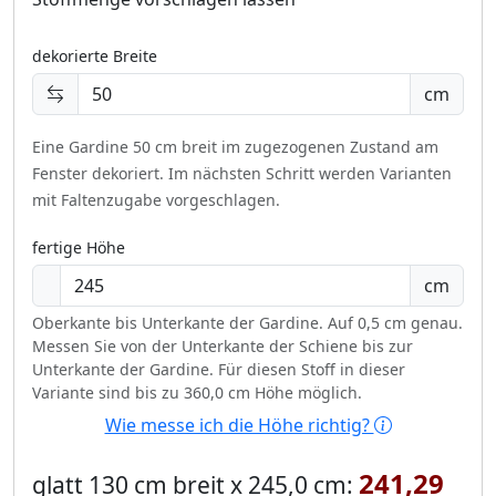
dekorierte Breite
cm
Eine Gardine 50 cm breit im zugezogenen Zustand am
Fenster dekoriert.
Im nächsten Schritt werden Varianten
mit Faltenzugabe vorgeschlagen.
fertige Höhe
cm
Oberkante bis Unterkante der Gardine. Auf 0,5 cm genau.
Messen Sie von der Unterkante der Schiene bis zur
Unterkante der Gardine. Für diesen Stoff in dieser
Variante sind bis zu 360,0 cm Höhe möglich.
Wie messe ich die Höhe richtig?
241,29
glatt 130 cm breit x 245,0 cm: