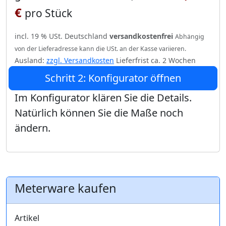
€
pro Stück
incl. 19 % USt. Deutschland
versandkostenfrei
Abhängig
von der Lieferadresse kann die USt. an der Kasse variieren.
Ausland:
zzgl. Versandkosten
Lieferfrist ca. 2 Wochen
Schritt 2: Konfigurator öffnen
Im Konfigurator klären Sie die Details.
Natürlich können Sie die Maße noch
ändern.
Meterware kaufen
Artikel