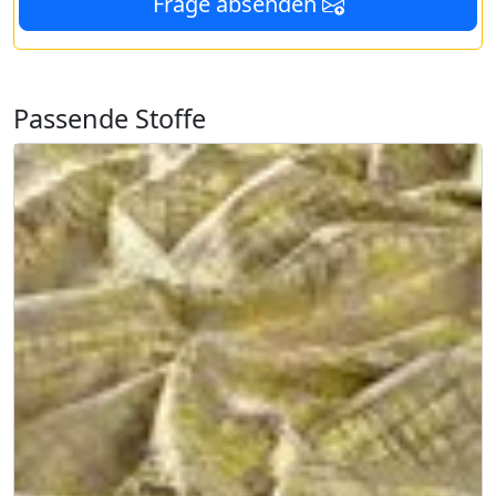
Frage absenden
Passende Stoffe