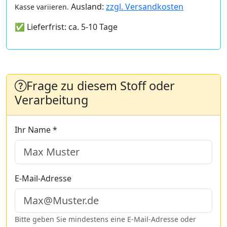
Ausland:
zzgl. Versandkosten
Kasse variieren.
✅ Lieferfrist: ca. 5-10 Tage
Frage zu diesem Stoff oder
Verarbeitung
Ihr Name *
E-Mail-Adresse
Bitte geben Sie mindestens eine E-Mail-Adresse oder