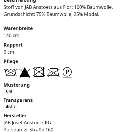
Stoff von JAB Anstoetz aus Flor: 100% Baumwolle,
Grundschicht: 75% Baumwolle, 25% Modal.
Warenbreite
140 cm
Rapport
0 cm
Pflege
Musterung
Uni
Transparenz
dicht
Hersteller
JAB Josef Anstoetz KG
Potsdamer Straße 160