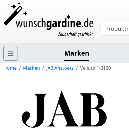
Marken
Home
Marken
JAB Anstoetz
Velluto 1-3120