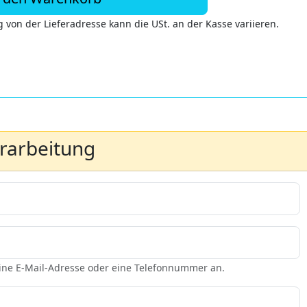
 von der Lieferadresse kann die USt. an der Kasse variieren.
erarbeitung
eine E-Mail-Adresse oder eine Telefonnummer an.