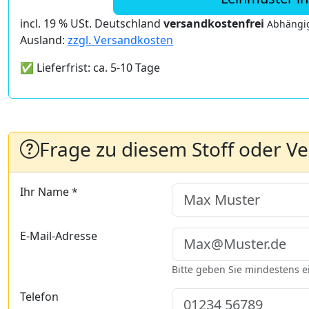
incl. 19 % USt. Deutschland
versandkostenfrei
Abhängig
Ausland:
zzgl. Versandkosten
✅ Lieferfrist: ca. 5-10 Tage
Frage zu diesem Stoff oder V
Ihr Name *
E-Mail-Adresse
Bitte geben Sie mindestens 
Telefon