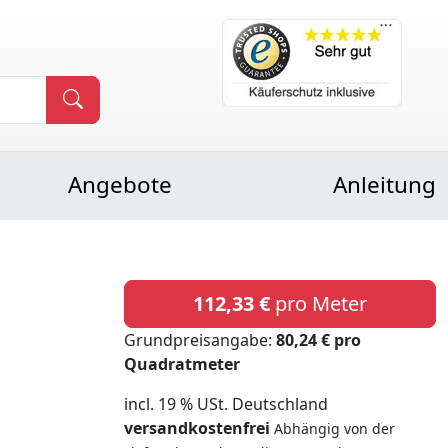
Angebote
Anleitung
112,33 €
pro Meter
Grundpreisangabe:
80,24 € pro
Quadratmeter
incl. 19 % USt. Deutschland
versandkostenfrei
Abhängig von der