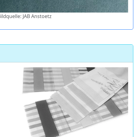
Bildquelle: JAB Anstoetz