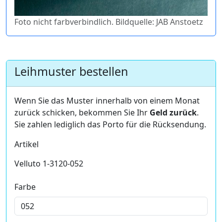
Foto nicht farbverbindlich. Bildquelle: JAB Anstoetz
Leihmuster bestellen
Wenn Sie das Muster innerhalb von einem Monat
zurück schicken, bekommen Sie Ihr
Geld zurück
.
Sie zahlen lediglich das Porto für die Rücksendung.
Artikel
Velluto 1-3120-052
Farbe