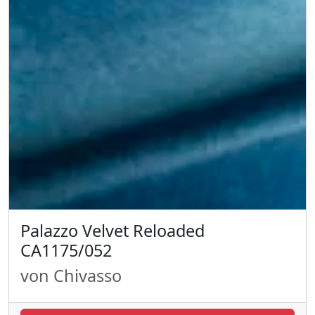
Palazzo Velvet Reloaded
CA1175/052
von Chivasso