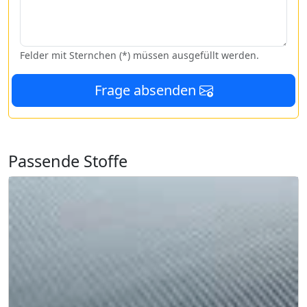
Felder mit Sternchen (*) müssen ausgefüllt werden.
Frage absenden
Passende Stoffe