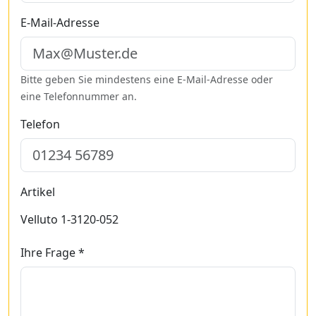
E-Mail-Adresse
Bitte geben Sie mindestens eine E-Mail-Adresse oder
eine Telefonnummer an.
Telefon
Artikel
Velluto 1-3120-052
Ihre Frage *