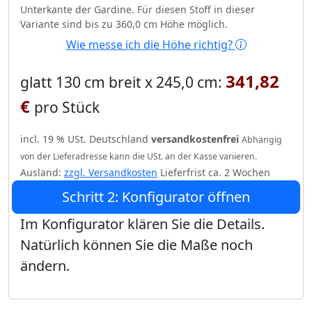
Unterkante der Gardine. Für diesen Stoff in dieser
Variante sind bis zu 360,0 cm Höhe möglich.
Wie messe ich die Höhe richtig?
341,82
glatt 130 cm breit x 245,0 cm:
€
pro Stück
incl. 19 % USt. Deutschland
versandkostenfrei
Abhängig
von der Lieferadresse kann die USt. an der Kasse variieren.
Ausland:
zzgl. Versandkosten
Lieferfrist ca. 2 Wochen
Schritt 2: Konfigurator öffnen
Im Konfigurator klären Sie die Details.
Natürlich können Sie die Maße noch
ändern.