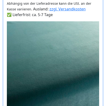
Abhängig von der Lieferadresse kann die USt. an der
Ausland:
zzgl. Versandkosten
Kasse variieren.
✅ Lieferfrist: ca. 5-7 Tage