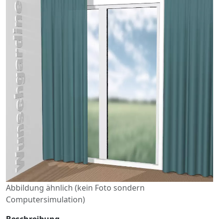
Abbildung ähnlich (kein Foto sondern
Computersimulation)
Beschreibung