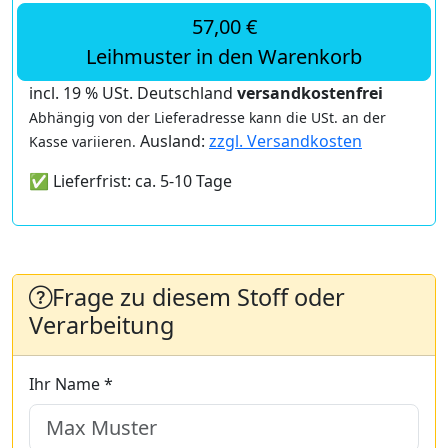
57,00 €
Leihmuster in den Warenkorb
incl. 19 % USt. Deutschland
versandkostenfrei
Abhängig von der Lieferadresse kann die USt. an der
Ausland:
zzgl. Versandkosten
Kasse variieren.
✅ Lieferfrist: ca. 5-10 Tage
Frage zu diesem Stoff oder
Verarbeitung
Ihr Name *