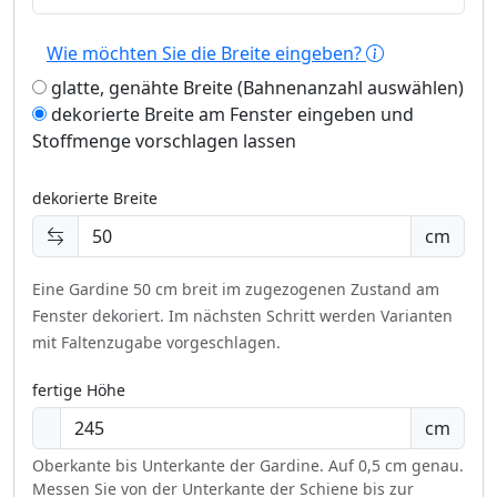
Wie möchten Sie die Breite eingeben?
glatte, genähte Breite (Bahnenanzahl auswählen)
dekorierte Breite am Fenster eingeben und
Stoffmenge vorschlagen lassen
dekorierte Breite
cm
Eine Gardine 50 cm breit im zugezogenen Zustand am
Fenster dekoriert.
Im nächsten Schritt werden Varianten
mit Faltenzugabe vorgeschlagen.
fertige Höhe
cm
Oberkante bis Unterkante der Gardine. Auf 0,5 cm genau.
Messen Sie von der Unterkante der Schiene bis zur