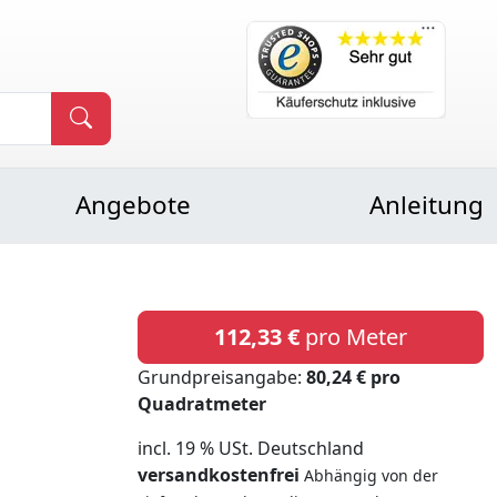
Angebote
Anleitung
112,33 €
pro Meter
Grundpreisangabe:
80,24 € pro
Quadratmeter
incl. 19 % USt. Deutschland
versandkostenfrei
Abhängig von der