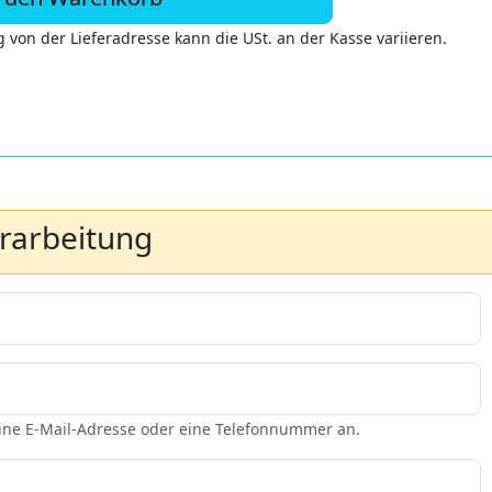
 von der Lieferadresse kann die USt. an der Kasse variieren.
erarbeitung
eine E-Mail-Adresse oder eine Telefonnummer an.