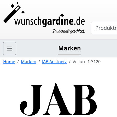
Marken
Home
Marken
JAB Anstoetz
Velluto 1-3120