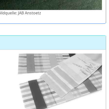
Bildquelle: JAB Anstoetz