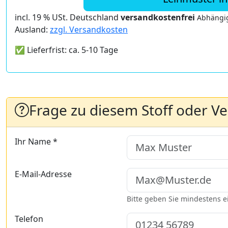
incl. 19 % USt. Deutschland
versandkostenfrei
Abhängig
Ausland:
zzgl. Versandkosten
✅ Lieferfrist: ca. 5-10 Tage
Frage zu diesem Stoff oder V
Ihr Name *
E-Mail-Adresse
Bitte geben Sie mindestens 
Telefon