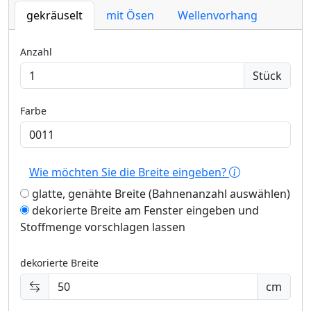
gekräuselt
mit Ösen
Wellenvorhang
Anzahl
Stück
Farbe
Wie möchten Sie die Breite eingeben?
glatte, genähte Breite (Bahnenanzahl auswählen)
dekorierte Breite am Fenster eingeben und
Stoffmenge vorschlagen lassen
dekorierte Breite
cm