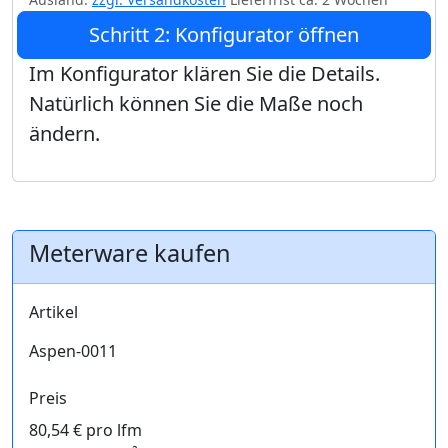
Schritt 2: Konfigurator öffnen
Im Konfigurator klären Sie die Details.
Natürlich können Sie die Maße noch
ändern.
Meterware kaufen
Artikel
Aspen-0011
Preis
80,54 € pro lfm