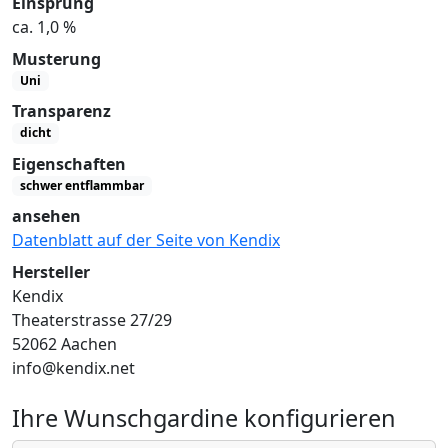
Einsprung
ca. 1,0 %
Musterung
Uni
Transparenz
dicht
Eigenschaften
schwer entflammbar
ansehen
Datenblatt auf der Seite von Kendix
Hersteller
Kendix
Theaterstrasse 27/29
52062 Aachen
info@kendix.net
Ihre Wunschgardine konfigurieren