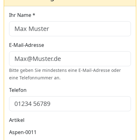
Ihr Name *
E-Mail-Adresse
Bitte geben Sie mindestens eine E-Mail-Adresse oder
eine Telefonnummer an.
Telefon
Artikel
Aspen-0011