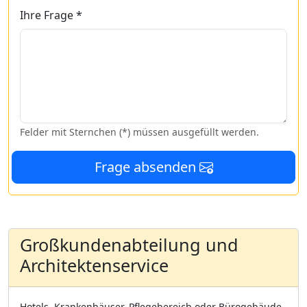
Ihre Frage *
Felder mit Sternchen (*) müssen ausgefüllt werden.
Frage absenden
Großkundenabteilung und
Architektenservice
Hotels, Krankenhäuser, Pflegebereich oder Bürogebäude