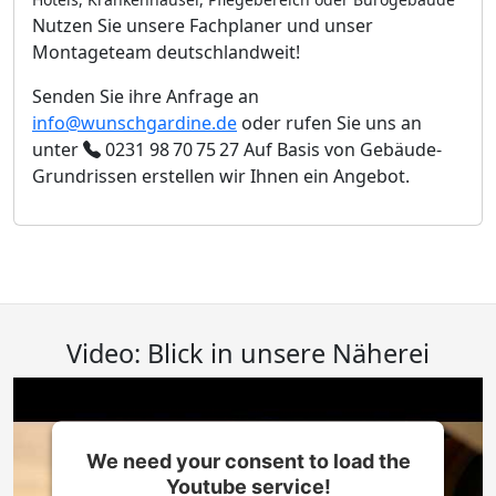
Nutzen Sie unsere Fachplaner und unser
Montageteam deutschlandweit!
Senden Sie ihre Anfrage an
info@wunschgardine.de
oder rufen Sie uns an
unter
0231 98 70 75 27
Auf Basis von Gebäude-
Grundrissen erstellen wir Ihnen ein Angebot.
Video: Blick in unsere Näherei
We need your consent to load the
Youtube service!