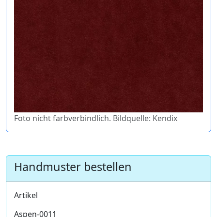
Foto nicht farbverbindlich. Bildquelle: Kendix
Handmuster bestellen
Artikel
Aspen-0011