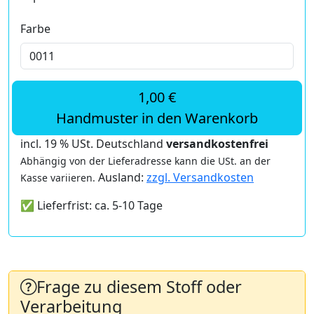
Farbe
1,00 €
Handmuster in den Warenkorb
incl. 19 % USt. Deutschland
versandkostenfrei
Abhängig von der Lieferadresse kann die USt. an der
Ausland:
zzgl. Versandkosten
Kasse variieren.
✅ Lieferfrist: ca. 5-10 Tage
Frage zu diesem Stoff oder
Verarbeitung