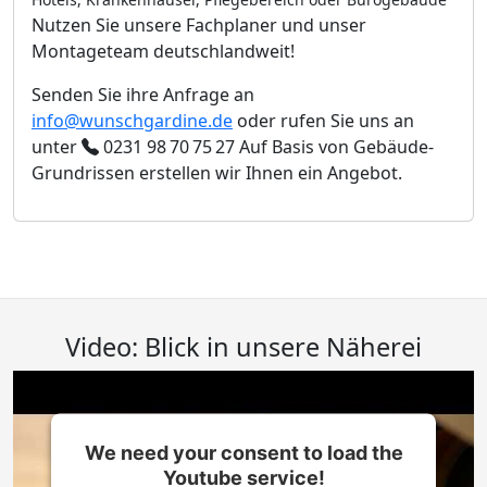
Nutzen Sie unsere Fachplaner und unser
Montageteam deutschlandweit!
Senden Sie ihre Anfrage an
info@wunschgardine.de
oder rufen Sie uns an
unter
0231 98 70 75 27
Auf Basis von Gebäude-
Grundrissen erstellen wir Ihnen ein Angebot.
Video: Blick in unsere Näherei
We need your consent to load the
Youtube service!