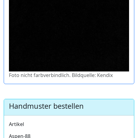
Foto nicht farbverbindlich. Bildquelle: Kendix
Handmuster bestellen
Artikel
Aspen-88