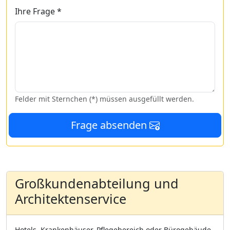
Ihre Frage *
Felder mit Sternchen (*) müssen ausgefüllt werden.
Frage absenden
Großkundenabteilung und
Architektenservice
Hotels, Krankenhäuser, Pflegebereich oder Bürogebäude