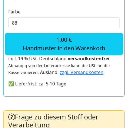
Farbe
1,00 €
Handmuster in den Warenkorb
incl. 19 % USt. Deutschland
versandkostenfrei
Abhängig von der Lieferadresse kann die USt. an der
Ausland:
zzgl. Versandkosten
Kasse variieren.
✅ Lieferfrist: ca. 5-10 Tage
Frage zu diesem Stoff oder
Verarbeitung