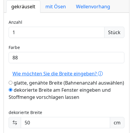
gekräuselt
mit Ösen
Wellenvorhang
Anzahl
Stück
Farbe
Wie möchten Sie die Breite eingeben?
glatte, genähte Breite (Bahnenanzahl auswählen)
dekorierte Breite am Fenster eingeben und
Stoffmenge vorschlagen lassen
dekorierte Breite
cm