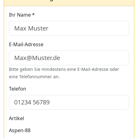
Ihr Name *
E-Mail-Adresse
Bitte geben Sie mindestens eine E-Mail-Adresse oder
eine Telefonnummer an.
Telefon
Artikel
Aspen-88