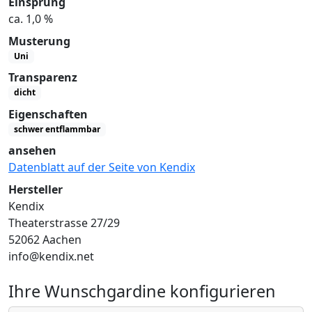
Einsprung
ca. 1,0 %
Musterung
Uni
Transparenz
dicht
Eigenschaften
schwer entflammbar
ansehen
Datenblatt auf der Seite von Kendix
Hersteller
Kendix
Theaterstrasse 27/29
52062 Aachen
info@kendix.net
Ihre Wunschgardine konfigurieren