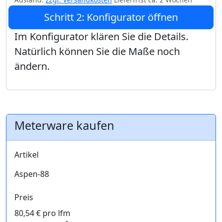
Schritt 2: Konfigurator öffnen
Im Konfigurator klären Sie die Details.
Natürlich können Sie die Maße noch
ändern.
Meterware kaufen
Artikel
Aspen-88
Preis
80,54 € pro lfm