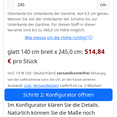
cm
Oberkante bis Unterkante der Gardine. Auf 0,5 cm genau.
Messen Sie von der Unterkante der Schiene bis zur
Unterkante der Gardine. Für diesen Stoff in dieser
Variante sind bis zu 360,0 cm Höhe möglich.
Wie messe ich die Höhe richtig?
514,84
glatt 140 cm breit x 245,0 cm:
€
pro Stück
incl. 19 % USt. Deutschland
versandkostenfrei
Abhängig
von der Lieferadresse kann die USt. an der Kasse variieren.
Ausland:
zzgl. Versandkosten
Lieferfrist ca. 2 Wochen
Schritt 2: Konfigurator öffnen
Im Konfigurator klären Sie die Details.
Natürlich können Sie die Maße noch