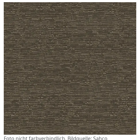
Foto nicht farbverbindlich. Bildquelle: Sahco