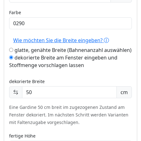
Farbe
Wie möchten Sie die Breite eingeben?
glatte, genähte Breite (Bahnenanzahl auswählen)
dekorierte Breite am Fenster eingeben und
Stoffmenge vorschlagen lassen
dekorierte Breite
cm
Eine Gardine 50 cm breit im zugezogenen Zustand am
Fenster dekoriert.
Im nächsten Schritt werden Varianten
mit Faltenzugabe vorgeschlagen.
fertige Höhe