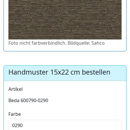
Foto nicht farbverbindlich. Bildquelle: Sahco
Handmuster 15x22 cm bestellen
Artikel
Beda 600790-0290
Farbe