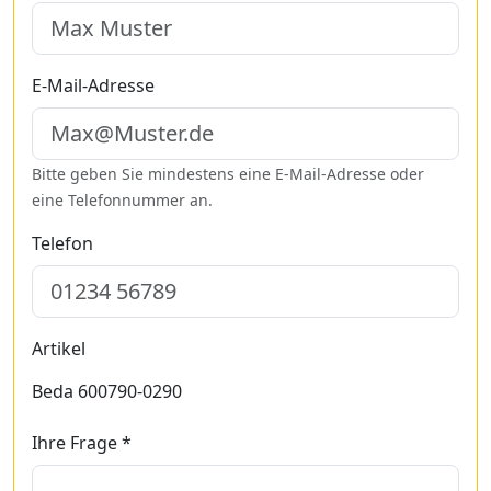
E-Mail-Adresse
Bitte geben Sie mindestens eine E-Mail-Adresse oder
eine Telefonnummer an.
Telefon
Artikel
Beda 600790-0290
Ihre Frage *