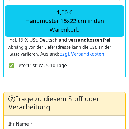
1,00 €
Handmuster 15x22 cm in den
Warenkorb
incl. 19 % USt. Deutschland
versandkostenfrei
Abhängig von der Lieferadresse kann die USt. an der
Ausland:
zzgl. Versandkosten
Kasse variieren.
✅ Lieferfrist: ca. 5-10 Tage
Frage zu diesem Stoff oder
Verarbeitung
Ihr Name *