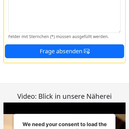
Felder mit Sternchen (*) müssen ausgefüllt werden.
Frage absenden
Video: Blick in unsere Näherei
We need your consent to load the