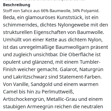
Beschreibung
Stoff von Sahco aus 66% Baumwolle, 34% Polyamid.
Beda, ein glamouröses Kunststück, ist ein
schimmerndes, dichtes Nylongewebe mit den
strukturellen Eigenschaften von Baumwolle.
Umhüllt von einer Kette aus dichtem Nylon,
ist das unregelmäßige Baumwollgarn präsent
und zugleich unsichtbar. Die Oberfläche ist
opulent und glänzend, mit einem Tumbler-
Finish weicher gemacht. Galarot, Naturgrün
und Lakritzschwarz sind Statement-Farben.
Von Vanille, Sandgold und einem warmen
Camel bis hin zu Perlmuttweiß,
Artischockengrün, Metallic-Grau und einem
staubigen Armeegrün reichen die neutralen