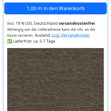
1,00 m
in den Warenkorb
incl. 19 % USt. Deutschland
versandkostenfrei
Abhängig von der Lieferadresse kann die USt. an der
Ausland:
zzgl. Versandkosten
Kasse variieren.
✅ Lieferfrist: ca. 5-7 Tage