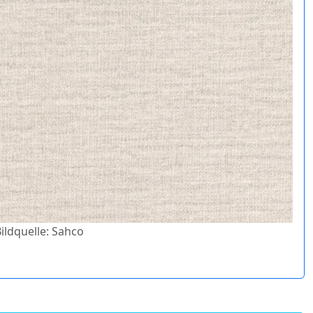
Bildquelle: Sahco