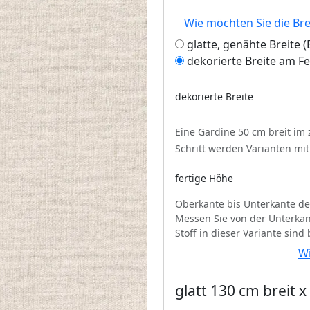
Wie möchten Sie die Br
glatte, genähte Breite
dekorierte Breite am F
dekorierte Breite
Eine Gardine 50 cm breit im
Schritt werden Varianten mi
fertige Höhe
Oberkante bis Unterkante de
Messen Sie von der Unterkan
Stoff in dieser Variante sind
Wi
glatt 130 cm breit 