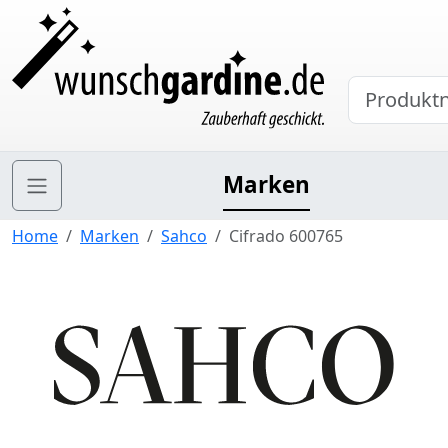
Marken
Home
Marken
Sahco
Cifrado 600765