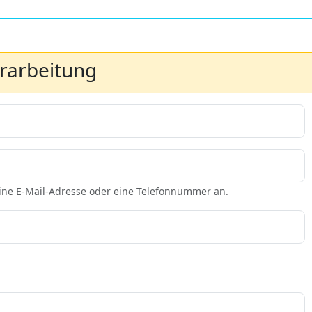
erarbeitung
eine E-Mail-Adresse oder eine Telefonnummer an.