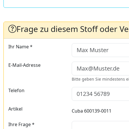
Frage zu diesem Stoff oder V
Ihr Name *
E-Mail-Adresse
Bitte geben Sie mindestens 
Telefon
Artikel
Cuba 600139-0011
Ihre Frage *