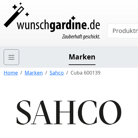
Marken
Home
Marken
Sahco
Cuba 600139