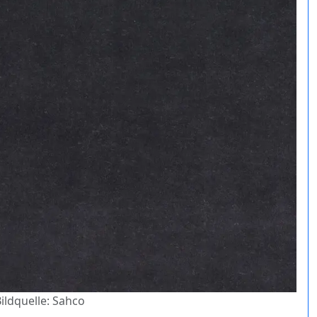
Bildquelle: Sahco