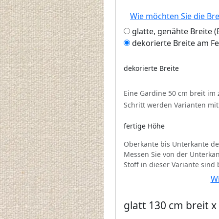
Wie möchten Sie die Br
glatte, genähte Breite
dekorierte Breite am F
dekorierte Breite
Eine Gardine 50 cm breit im
Schritt werden Varianten mi
fertige Höhe
Oberkante bis Unterkante de
Messen Sie von der Unterkan
Stoff in dieser Variante sind
Wi
glatt 130 cm breit 