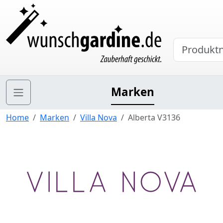
Marken
Home
Marken
Villa Nova
Alberta V3136