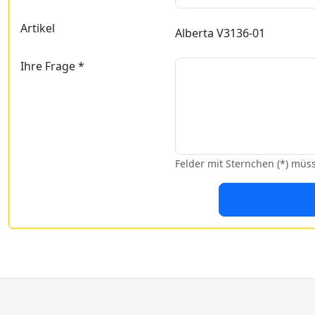
Artikel
Alberta V3136-01
Ihre Frage *
Felder mit Sternchen (*) müs