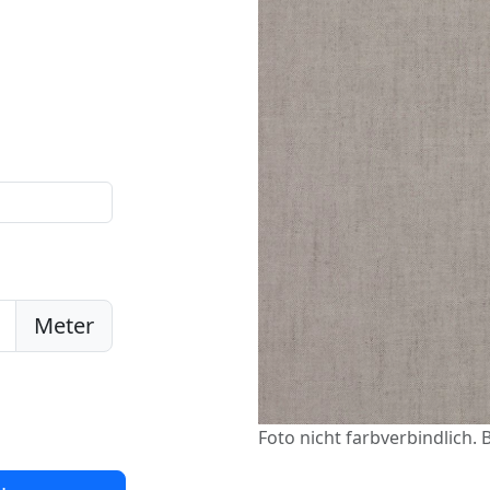
Meter
Foto nicht farbverbindlich. B