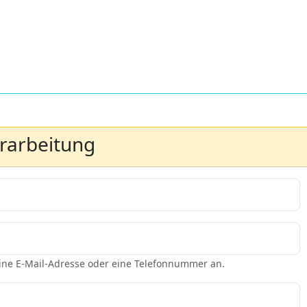
erarbeitung
eine E-Mail-Adresse oder eine Telefonnummer an.