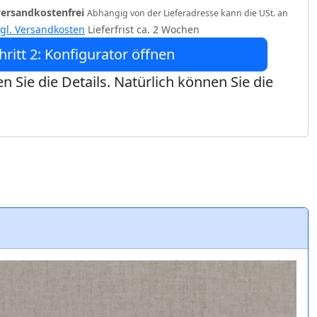
versandkostenfrei
Abhängig von der Lieferadresse kann die USt. an
zgl. Versandkosten
Lieferfrist ca. 2 Wochen
hritt 2: Konfigurator öffnen
n Sie die Details. Natürlich können Sie die