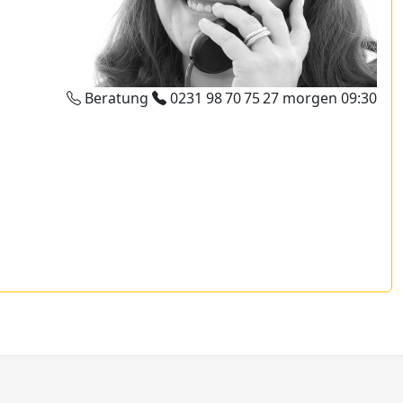
Beratung
0231 98 70 75 27
morgen 09:30