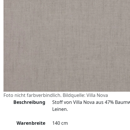
Foto nicht farbverbindlich. Bildquelle: Villa Nova
Beschreibung
Stoff von Villa Nova aus 47% Baumw
Leinen.
Warenbreite
140 cm