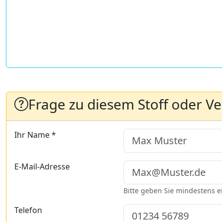
Frage zu diesem Stoff oder V
Ihr Name *
E-Mail-Adresse
Bitte geben Sie mindestens 
Telefon