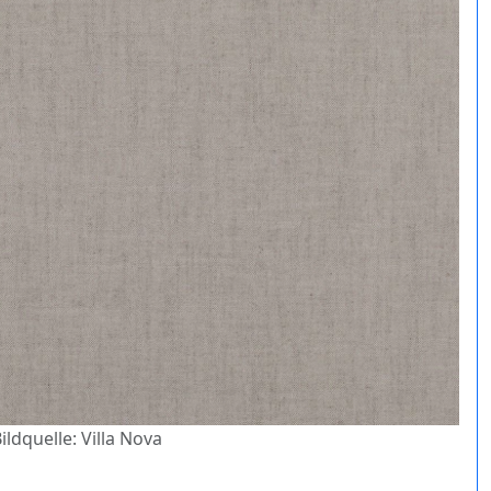
ildquelle: Villa Nova