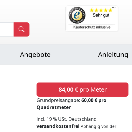
Angebote
Anleitung
84,00 €
pro Meter
Grundpreisangabe:
60,00 € pro
Quadratmeter
incl. 19 % USt. Deutschland
versandkostenfrei
Abhängig von der