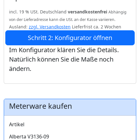
incl. 19 % USt. Deutschland
versandkostenfrei
Abhängig
von der Lieferadresse kann die USt. an der Kasse variieren.
Ausland:
zzgl. Versandkosten
Lieferfrist ca. 2 Wochen
Schritt 2: Konfigurator öffnen
Im Konfigurator klären Sie die Details.
Natürlich können Sie die Maße noch
ändern.
Meterware kaufen
Artikel
Alberta V3136-09