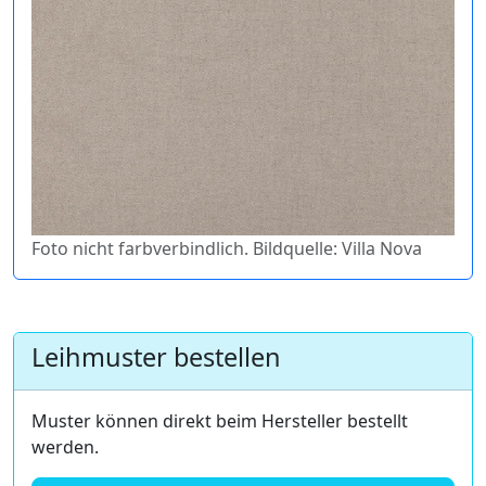
Foto nicht farbverbindlich. Bildquelle: Villa Nova
Leihmuster bestellen
Muster können direkt beim Hersteller bestellt
werden.