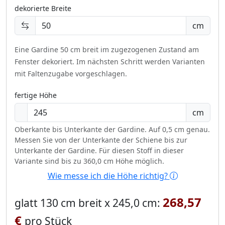
dekorierte Breite
cm
Eine Gardine 50 cm breit im zugezogenen Zustand am
Fenster dekoriert.
Im nächsten Schritt werden Varianten
mit Faltenzugabe vorgeschlagen.
fertige Höhe
cm
Oberkante bis Unterkante der Gardine. Auf 0,5 cm genau.
Messen Sie von der Unterkante der Schiene bis zur
Unterkante der Gardine. Für diesen Stoff in dieser
Variante sind bis zu 360,0 cm Höhe möglich.
Wie messe ich die Höhe richtig?
268,57
glatt 130 cm breit x 245,0 cm:
€
pro Stück