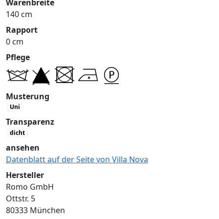
Warenbreite
140 cm
Rapport
0 cm
Pflege
Musterung
Uni
Transparenz
dicht
ansehen
Datenblatt auf der Seite von Villa Nova
Hersteller
Romo GmbH
Ottstr. 5
80333 München