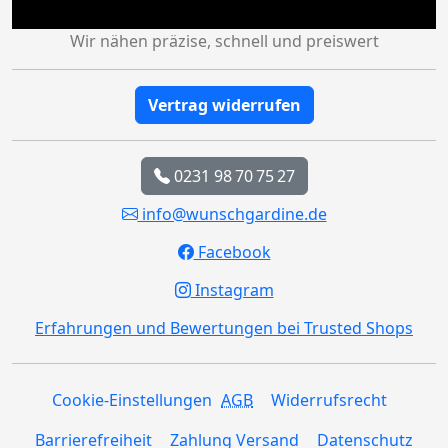
Wir nähen präzise, schnell und preiswert
Vertrag widerrufen
0231 98 70 75 27
info@wunschgardine.de
Facebook
Instagram
Erfahrungen und Bewertungen bei Trusted Shops
Cookie-Einstellungen
AGB
Widerrufsrecht
Barrierefreiheit
Zahlung Versand
Datenschutz