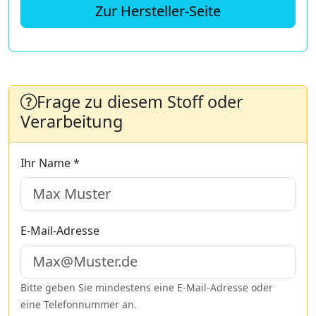
Zur Hersteller-Seite
Frage zu diesem Stoff oder
Verarbeitung
Ihr Name *
E-Mail-Adresse
Bitte geben Sie mindestens eine E-Mail-Adresse oder
eine Telefonnummer an.