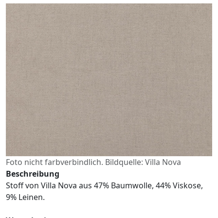
Foto nicht farbverbindlich. Bildquelle: Villa Nova
Beschreibung
Stoff von Villa Nova aus 47% Baumwolle, 44% Viskose,
9% Leinen.