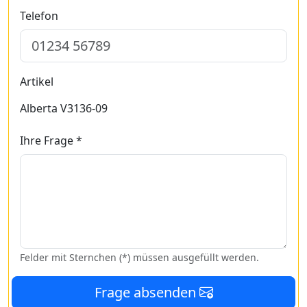
Telefon
Artikel
Alberta V3136-09
Ihre Frage *
Felder mit Sternchen (*) müssen ausgefüllt werden.
Frage absenden