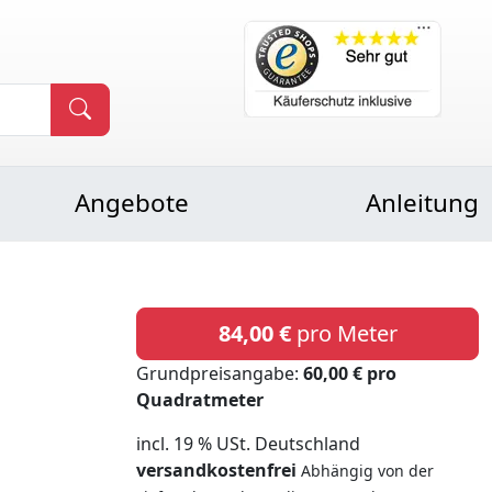
Angebote
Anleitung
84,00 €
pro Meter
Grundpreisangabe:
60,00 € pro
Quadratmeter
incl. 19 % USt. Deutschland
versandkostenfrei
Abhängig von der