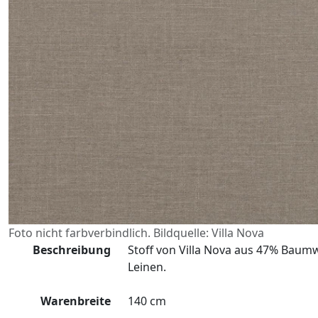
Foto nicht farbverbindlich. Bildquelle: Villa Nova
Beschreibung
Stoff von Villa Nova aus 47% Baumw
Leinen.
Warenbreite
140 cm