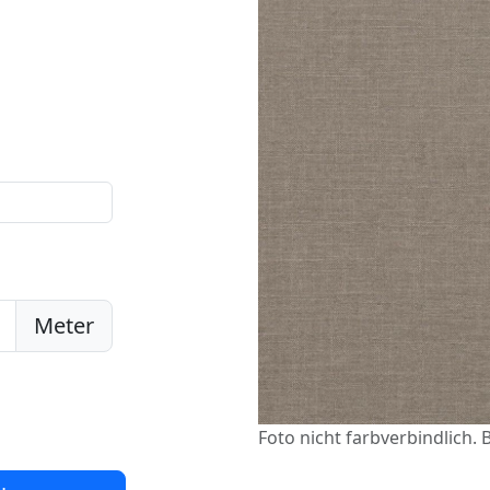
Meter
Foto nicht farbverbindlich. B