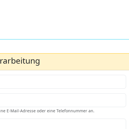
erarbeitung
eine E-Mail-Adresse oder eine Telefonnummer an.