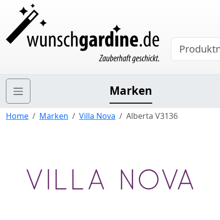
Marken
Home
Marken
Villa Nova
Alberta V3136