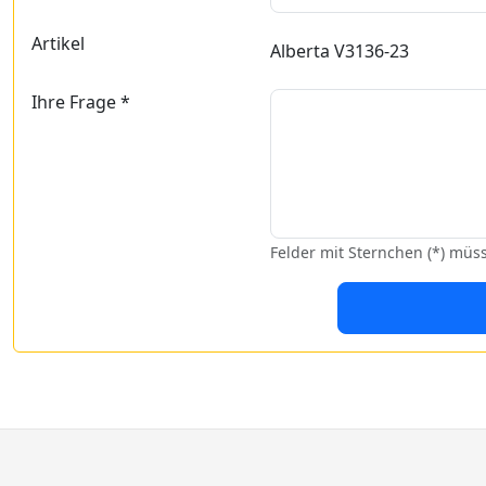
Artikel
Alberta V3136-23
Ihre Frage *
Felder mit Sternchen (*) müs