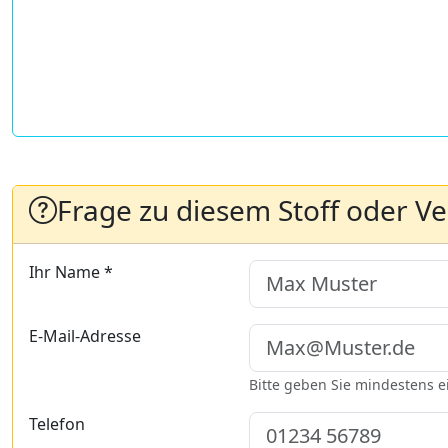
Frage zu diesem Stoff oder V
Ihr Name *
E-Mail-Adresse
Bitte geben Sie mindestens 
Telefon