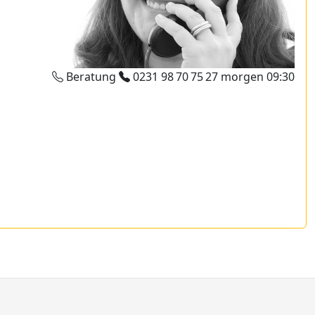
Beratung
0231 98 70 75 27
morgen 09:30