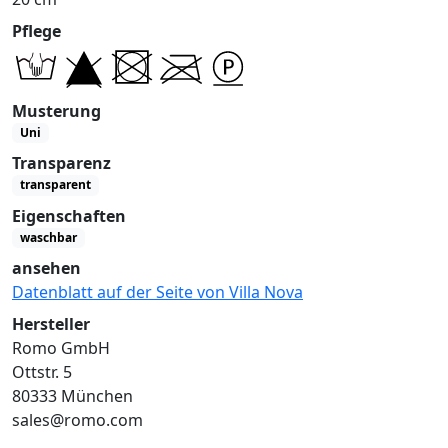
Pflege
Musterung
Uni
Transparenz
transparent
Eigenschaften
waschbar
ansehen
Datenblatt auf der Seite von Villa Nova
Hersteller
Romo GmbH
Ottstr. 5
80333 München
sales@romo.com