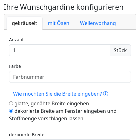
Ihre Wunschgardine konfigurieren
gekräuselt
mit Ösen
Wellenvorhang
Anzahl
Stück
Farbe
Wie möchten Sie die Breite eingeben?
glatte, genähte Breite eingeben
dekorierte Breite am Fenster eingeben und
Stoffmenge vorschlagen lassen
dekorierte Breite