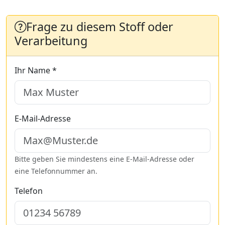
Frage zu diesem Stoff oder
Verarbeitung
Ihr Name *
E-Mail-Adresse
Bitte geben Sie mindestens eine E-Mail-Adresse oder
eine Telefonnummer an.
Telefon