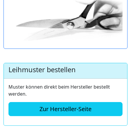
Leihmuster bestellen
Muster können direkt beim Hersteller bestellt
werden.
Zur Hersteller-Seite