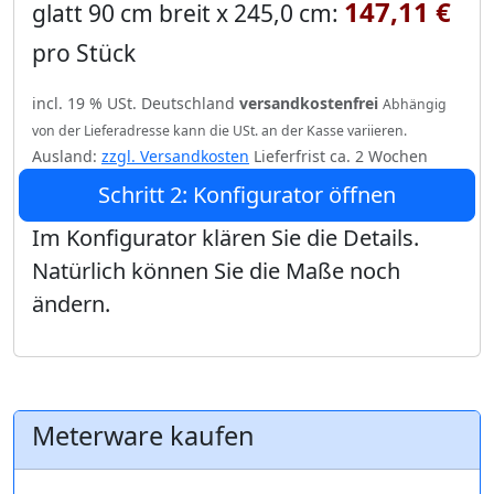
147,11 €
glatt 90 cm breit x 245,0 cm:
pro Stück
incl. 19 % USt. Deutschland
versandkostenfrei
Abhängig
von der Lieferadresse kann die USt. an der Kasse variieren.
Ausland:
zzgl. Versandkosten
Lieferfrist ca. 2 Wochen
Schritt 2: Konfigurator öffnen
Im Konfigurator klären Sie die Details.
Natürlich können Sie die Maße noch
ändern.
Meterware kaufen