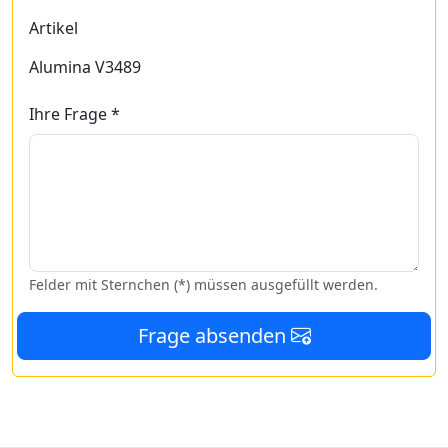
Artikel
Alumina V3489
Ihre Frage *
Felder mit Sternchen (*) müssen ausgefüllt werden.
Frage absenden