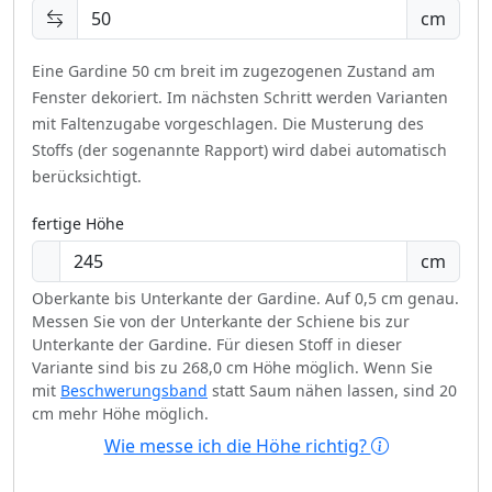
cm
Eine Gardine 50 cm breit im zugezogenen Zustand am
Fenster dekoriert.
Im nächsten Schritt werden Varianten
mit Faltenzugabe vorgeschlagen. Die Musterung des
Stoffs (der sogenannte Rapport) wird dabei automatisch
berücksichtigt.
fertige Höhe
cm
Oberkante bis Unterkante der Gardine. Auf 0,5 cm genau.
Messen Sie von der Unterkante der Schiene bis zur
Unterkante der Gardine. Für diesen Stoff in dieser
Variante sind bis zu 268,0 cm Höhe möglich. Wenn Sie
mit
Beschwerungsband
statt Saum nähen lassen, sind 20
cm mehr Höhe möglich.
Wie messe ich die Höhe richtig?