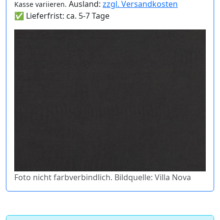
Ausland:
zzgl. Versandkosten
Kasse variieren.
✅ Lieferfrist: ca. 5-7 Tage
Foto nicht farbverbindlich. Bildquelle: Villa Nova