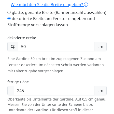
Wie möchten Sie die Breite eingeben?
glatte, genähte Breite (Bahnenanzahl auswählen)
dekorierte Breite am Fenster eingeben und
Stoffmenge vorschlagen lassen
dekorierte Breite
cm
Eine Gardine 50 cm breit im zugezogenen Zustand am
Fenster dekoriert.
Im nächsten Schritt werden Varianten
mit Faltenzugabe vorgeschlagen.
fertige Höhe
cm
Oberkante bis Unterkante der Gardine. Auf 0,5 cm genau.
Messen Sie von der Unterkante der Schiene bis zur
Unterkante der Gardine. Für diesen Stoff in dieser