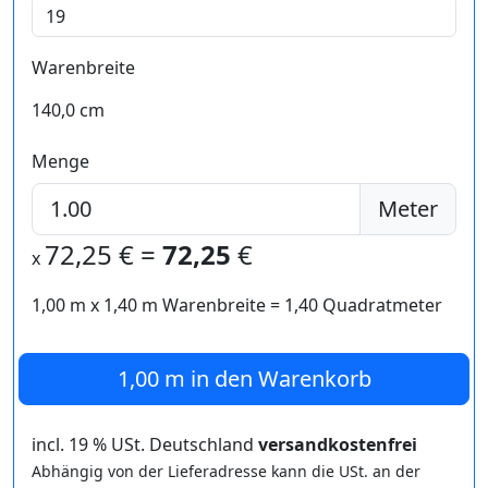
Warenbreite
140,0 cm
Menge
Meter
72,25
€ =
72,25
€
x
1,00 m
x
1,40
m Warenbreite =
1,40
Quadratmeter
1,00 m
in den Warenkorb
incl. 19 % USt. Deutschland
versandkostenfrei
Abhängig von der Lieferadresse kann die USt. an der