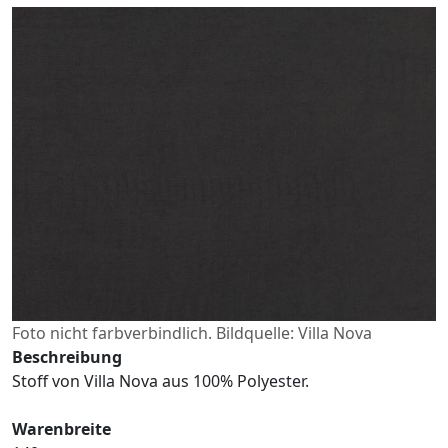
Foto nicht farbverbindlich. Bildquelle: Villa Nova
Beschreibung
Stoff von Villa Nova aus 100% Polyester.
Warenbreite