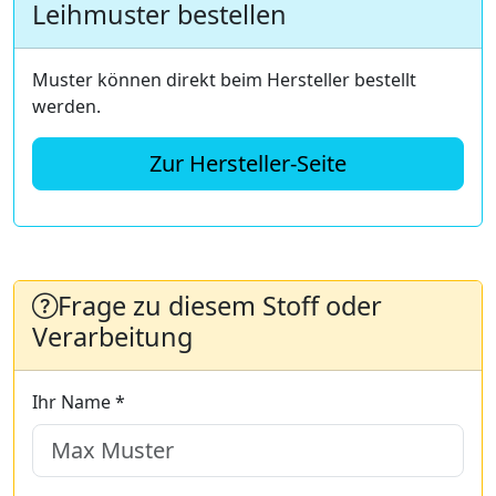
Leihmuster bestellen
Muster können direkt beim Hersteller bestellt
werden.
Zur Hersteller-Seite
Frage zu diesem Stoff oder
Verarbeitung
Ihr Name *