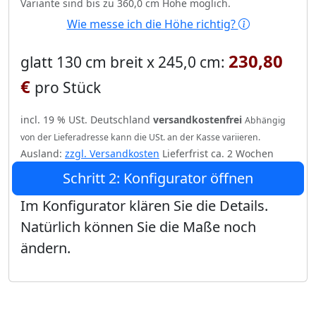
Variante sind bis zu 360,0 cm Höhe möglich.
Wie messe ich die Höhe richtig?
230,80
glatt 130 cm breit x 245,0 cm:
€
pro Stück
incl. 19 % USt. Deutschland
versandkostenfrei
Abhängig
von der Lieferadresse kann die USt. an der Kasse variieren.
Ausland:
zzgl. Versandkosten
Lieferfrist ca. 2 Wochen
Schritt 2: Konfigurator öffnen
Im Konfigurator klären Sie die Details.
Natürlich können Sie die Maße noch
ändern.