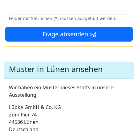
Felder mit Sternchen (*) müssen ausgefüllt werden.
Frage absenden
Muster in Lünen ansehen
Wir haben ein Muster dieses Stoffs in unserer
Ausstellung.
Lübke GmbH & Co. KG
Zum Pier 74
44536 Lünen
Deutschland