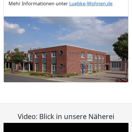
Mehr Informationen unter
Luebke-Wohnen.de
Video: Blick in unsere Näherei