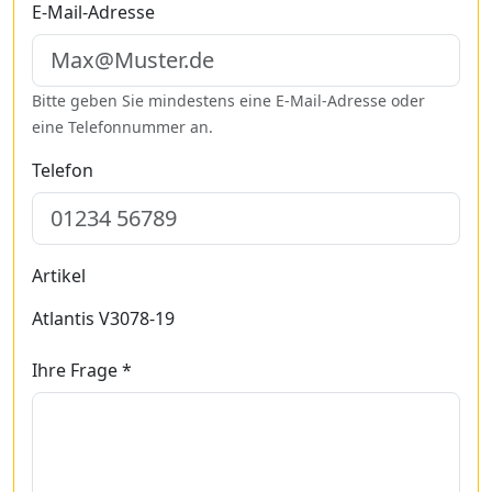
E-Mail-Adresse
Bitte geben Sie mindestens eine E-Mail-Adresse oder
eine Telefonnummer an.
Telefon
Artikel
Atlantis V3078-19
Ihre Frage *