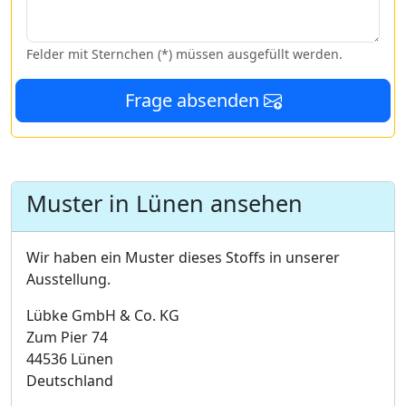
Felder mit Sternchen (*) müssen ausgefüllt werden.
Frage absenden
Muster in Lünen ansehen
Wir haben ein Muster dieses Stoffs in unserer
Ausstellung.
Lübke GmbH & Co. KG
Zum Pier 74
44536 Lünen
Deutschland