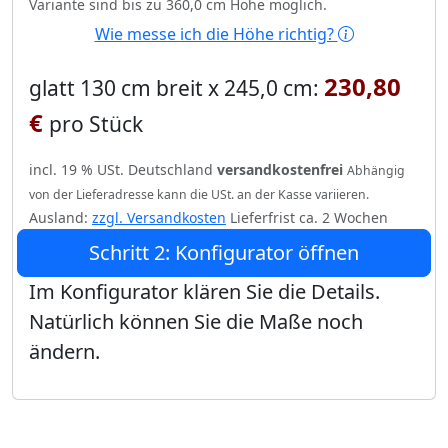
Variante sind bis zu 360,0 cm Höhe möglich.
Wie messe ich die Höhe richtig?
230,80
glatt 130 cm breit x 245,0 cm:
€
pro Stück
incl. 19 % USt. Deutschland
versandkostenfrei
Abhängig
von der Lieferadresse kann die USt. an der Kasse variieren.
Ausland:
zzgl. Versandkosten
Lieferfrist ca. 2 Wochen
Schritt 2: Konfigurator öffnen
Im Konfigurator klären Sie die Details.
Natürlich können Sie die Maße noch
ändern.