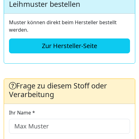
Leihmuster bestellen
Muster können direkt beim Hersteller bestellt
werden.
Zur Hersteller-Seite
Frage zu diesem Stoff oder
Verarbeitung
Ihr Name *