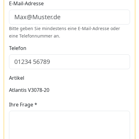
E-Mail-Adresse
Bitte geben Sie mindestens eine E-Mail-Adresse oder
eine Telefonnummer an.
Telefon
Artikel
Atlantis V3078-20
Ihre Frage *