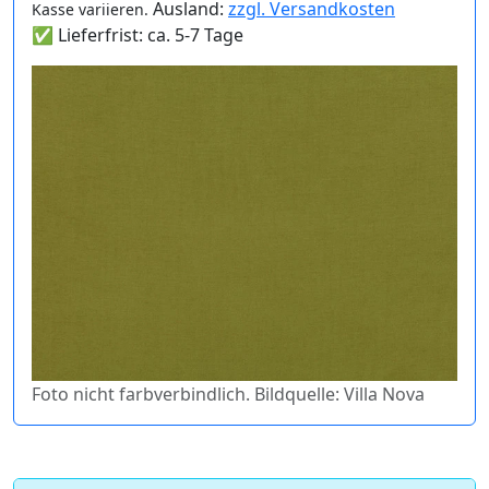
Ausland:
zzgl. Versandkosten
Kasse variieren.
✅ Lieferfrist: ca. 5-7 Tage
Foto nicht farbverbindlich. Bildquelle: Villa Nova