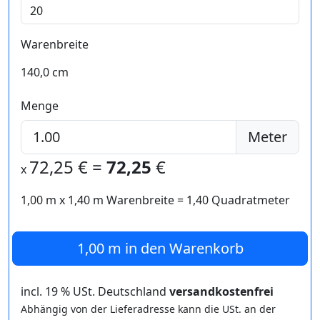
Warenbreite
140,0 cm
Menge
Meter
72,25
€ =
72,25
€
x
1,00 m
x
1,40
m Warenbreite =
1,40
Quadratmeter
1,00 m
in den Warenkorb
incl. 19 % USt. Deutschland
versandkostenfrei
Abhängig von der Lieferadresse kann die USt. an der