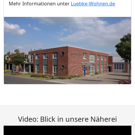
Mehr Informationen unter
Luebke-Wohnen.de
Video: Blick in unsere Näherei