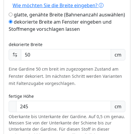
Wie möchten Sie die Breite eingeben?
glatte, genähte Breite (Bahnenanzahl auswählen)
dekorierte Breite am Fenster eingeben und
Stoffmenge vorschlagen lassen
dekorierte Breite
cm
Eine Gardine 50 cm breit im zugezogenen Zustand am
Fenster dekoriert.
Im nächsten Schritt werden Varianten
mit Faltenzugabe vorgeschlagen.
fertige Höhe
cm
Oberkante bis Unterkante der Gardine. Auf 0,5 cm genau.
Messen Sie von der Unterkante der Schiene bis zur
Unterkante der Gardine. Für diesen Stoff in dieser