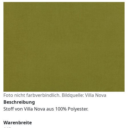
Foto nicht farbverbindlich. Bildquelle: Villa Nova
Beschreibung
Stoff von Villa Nova aus 100% Polyester.
Warenbreite