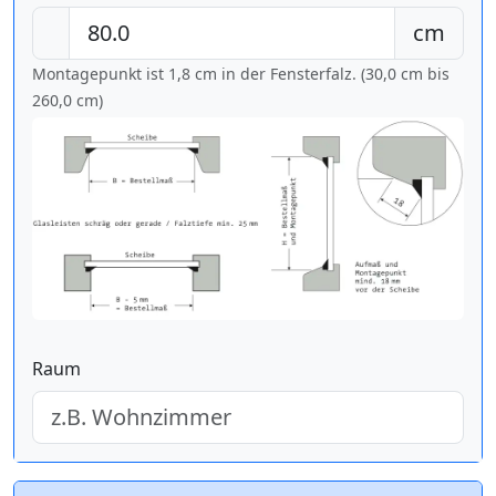
cm
Montagepunkt ist 1,8 cm in der Fensterfalz. (30,0 cm bis
260,0 cm
)
Raum