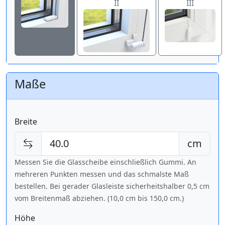
II
III
Maße
Breite
cm
Messen Sie die Glasscheibe einschließlich Gummi. An
mehreren Punkten messen und das schmalste Maß
bestellen. Bei gerader Glasleiste sicherheitshalber 0,5 cm
vom Breitenmaß abziehen. (10,0 cm bis
150,0 cm
.)
Höhe