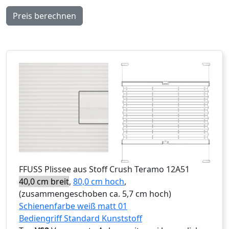
Preis berechnen
FFUSS
Plissee aus Stoff Crush Teramo 12A51
40,0 cm breit
,
80,0 cm hoch
,
(zusammengeschoben ca. 5,7 cm hoch)
Schienenfarbe weiß matt 01
Bediengriff Standard Kunststoff