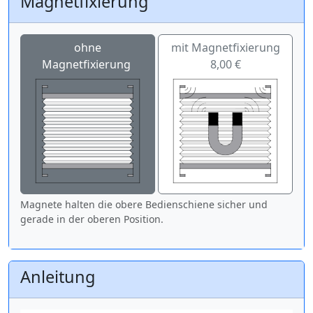
Magnetfixierung
ohne
mit Magnetfixierung
Magnetfixierung
8,00 €
Magnete halten die obere Bedienschiene sicher und
gerade in der oberen Position.
Anleitung