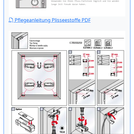
Pflegeanleitung Plisseestoffe PDF