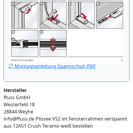
Montageanleitung Spannschuh PDF
Hersteller
ffuss GmbH
Westerfeld 18
28844 Weyhe
info@ffuss.de
Plissee VS2 im Fensterrahmen verspannt
aus 12A51 Crush Teramo weiß bestellen