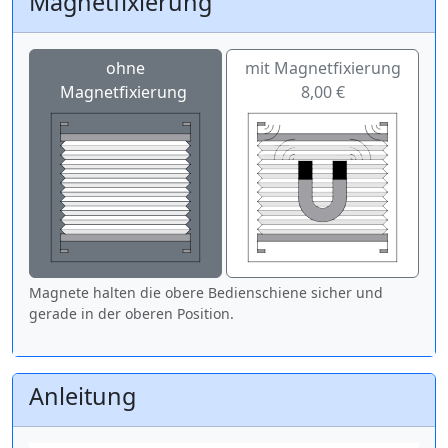
Magnetfixierung
ohne
mit Magnetfixierung
Magnetfixierung
8,00 €
Magnete halten die obere Bedienschiene sicher und
gerade in der oberen Position.
Anleitung