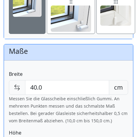
II
III
Maße
Breite
cm
Messen Sie die Glasscheibe einschließlich Gummi. An
mehreren Punkten messen und das schmalste Maß
bestellen. Bei gerader Glasleiste sicherheitshalber 0,5 cm
vom Breitenmaß abziehen. (10,0 cm bis
150,0 cm
.)
Höhe