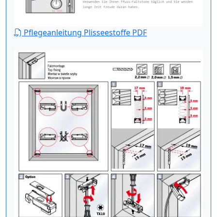
Pflegeanleitung Plisseestoffe PDF