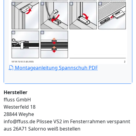
Montageanleitung Spannschuh PDF
Hersteller
ffuss GmbH
Westerfeld 18
28844 Weyhe
info@ffuss.de
Plissee VS2 im Fensterrahmen verspannt
aus 26A71 Salorno weiß bestellen