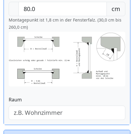
cm
Montagepunkt ist 1,8 cm in der Fensterfalz. (30,0 cm bis
260,0 cm
)
Raum