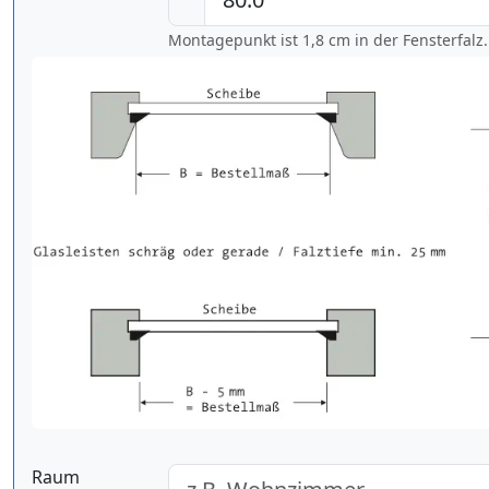
Montagepunkt ist 1,8 cm in der Fensterfalz.
Raum