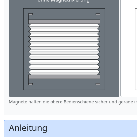
Magnete halten die obere Bedienschiene sicher und gerade in
Anleitung