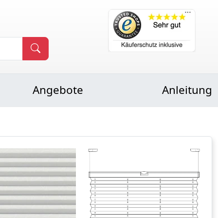
Angebote
Anleitung