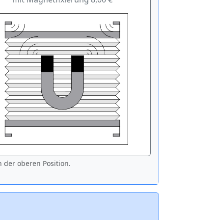
 der oberen Position.