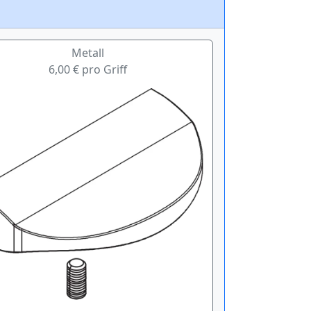
Metall
6,00 € pro Griff