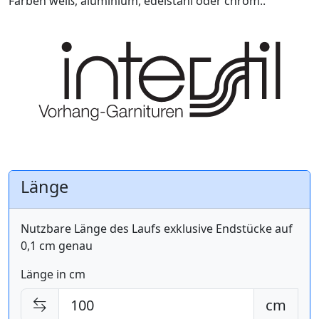
Farben weiß, aluminium, edelstahl oder chrom..
Länge
Nutzbare Länge des Laufs exklusive Endstücke auf
0,1 cm genau
Länge in cm
cm