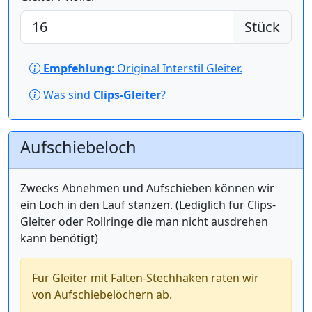
Stück
Empfehlung
: Original Interstil Gleiter.
Was sind
Clips-Gleiter
?
Aufschiebeloch
Zwecks Abnehmen und Aufschieben können wir
ein Loch in den Lauf stanzen. (Lediglich für Clips-
Gleiter oder Rollringe die man nicht ausdrehen
kann benötigt)
Für Gleiter mit Falten-Stechhaken raten wir
von Aufschiebelöchern ab.