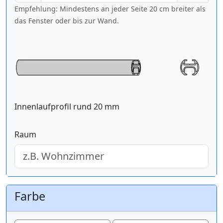
Empfehlung: Mindestens an jeder Seite 20 cm breiter als
das Fenster oder bis zur Wand.
Innenlaufprofil rund 20 mm
Raum
Farbe