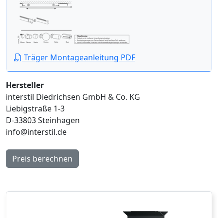
Träger Montageanleitung PDF
Hersteller
interstil Diedrichsen GmbH & Co. KG
Liebigstraße 1-3
D-33803 Steinhagen
info@interstil.de
Preis berechnen