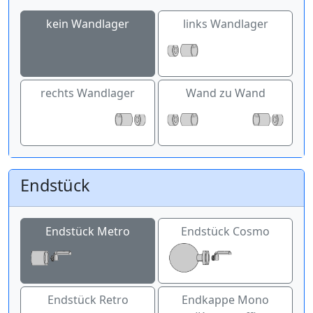
kein Wandlager
links Wandlager
rechts Wandlager
Wand zu Wand
Endstück
Endstück Metro
Endstück Cosmo
Endstück Retro
Endkappe Mono