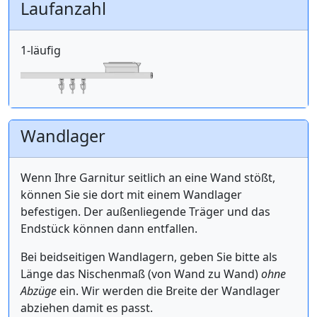
Laufanzahl
1-läufig
Wandlager
Wenn Ihre Garnitur seitlich an eine Wand stößt,
können Sie sie dort mit einem Wandlager
befestigen. Der außenliegende Träger und das
Endstück können dann entfallen.
Bei beidseitigen Wandlagern, geben Sie bitte als
Länge das Nischenmaß (von Wand zu Wand)
ohne
Abzüge
ein. Wir werden die Breite der Wandlager
abziehen damit es passt.