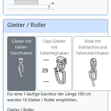
Gleiter / Roller
Gleiter mit
Clips-Gleiter
Rolle mit
Falten-
mit
Stahlachse und
Stechhaken
Faltenleghaken
Faltenstechhaken
Für eine 1-läufige Garnitur der Länge 100 cm
werden 16 Gleiter / Roller empfohlen.
Gleiter / Roller