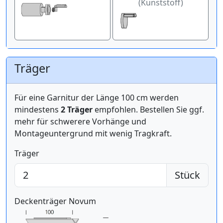
(Kunststoff)
Träger
Für eine Garnitur der Länge 100 cm werden
mindestens
2 Träger
empfohlen. Bestellen Sie ggf.
mehr für schwerere Vorhänge und
Montageuntergrund mit wenig Tragkraft.
Träger
Stück
Deckenträger Novum