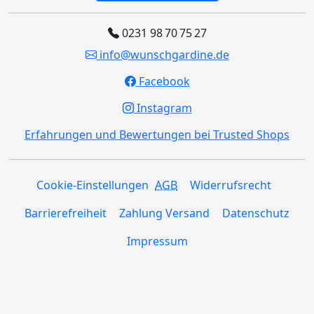
0231 98 70 75 27
info@wunschgardine.de
Facebook
Instagram
Erfahrungen und Bewertungen bei Trusted Shops
Cookie-Einstellungen
AGB
Widerrufsrecht
Barrierefreiheit
Zahlung Versand
Datenschutz
Impressum