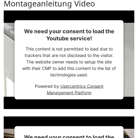
Montageanleitung Video
We need your consent to load the
Youtube service!
This content is not permitted to load due to
trackers that are not disclosed to the visitor.
The website owner needs to setup the site
with their CMP to add this content to the list of
technologies used.
Powered by
Usercentrics Consent
Management Platform
We need your consent to load the