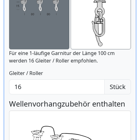
Für eine 1-läufige Garnitur der Länge 100 cm
werden 16 Gleiter / Roller empfohlen.
Gleiter / Roller
Stück
Wellenvorhangzubehör enthalten