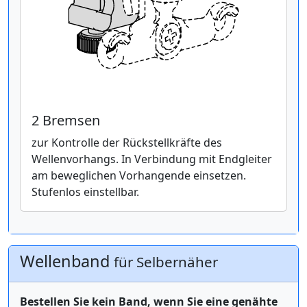
2 Bremsen
zur Kontrolle der Rückstellkräfte des
Wellenvorhangs. In Verbindung mit Endgleiter
am beweglichen Vorhangende einsetzen.
Stufenlos einstellbar.
Wellenband
für Selbernäher
Bestellen Sie kein Band, wenn Sie eine genähte