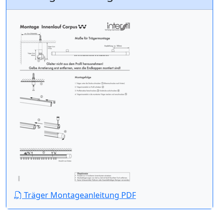
Träger Montageanleitung PDF