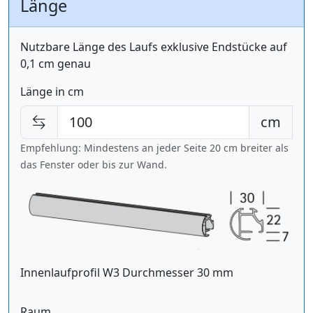
Länge
Nutzbare Länge des Laufs exklusive Endstücke auf
0,1 cm genau
Länge in cm
cm
Empfehlung: Mindestens an jeder Seite 20 cm breiter als
das Fenster oder bis zur Wand.
Innenlaufprofil W3 Durchmesser 30 mm
Raum