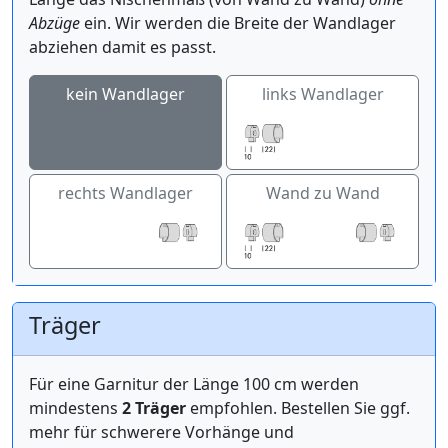
Abzüge
ein. Wir werden die Breite der Wandlager
abziehen damit es passt.
kein Wandlager
links Wandlager
rechts Wandlager
Wand zu Wand
Träger
Für eine Garnitur der Länge 100 cm werden
mindestens
2 Träger
empfohlen. Bestellen Sie ggf.
mehr für schwerere Vorhänge und