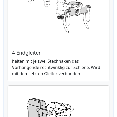
4 Endgleiter
halten mit je zwei Stechhaken das
Vorhangende rechtwinklig zur Schiene. Wird
mit dem letzten Gleiter verbunden.