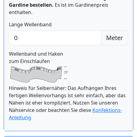
Gardine bestellen.
Es ist im Gardinenpreis
enthalten.
Länge Wellenband
Meter
Wellenband und Haken
zum Einschlaufen
Hinweis für Selbernäher: Das Aufhängen Ihres
fertigen Wellenvorhangs ist sehr einfach, aber das
Nähen ist eher kompliziert. Nutzen Sie unseren
Nähservice oder beachten Sie diese
Konfektions-
Anleitung