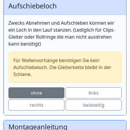
Aufschiebeloch
Zwecks Abnehmen und Aufschieben können wir
ein Loch in den Lauf stanzen. (Lediglich für Clips-
Gleiter oder Rollringe die man nicht ausdrehen
kann benötigt)
Für Wellenvorhänge benötigen Sie kein
Aufschiebeloch. Die Gleiterkette bleibt in der
Schiene.
ohne
links
rechts
beidseitig
Montageanleitung