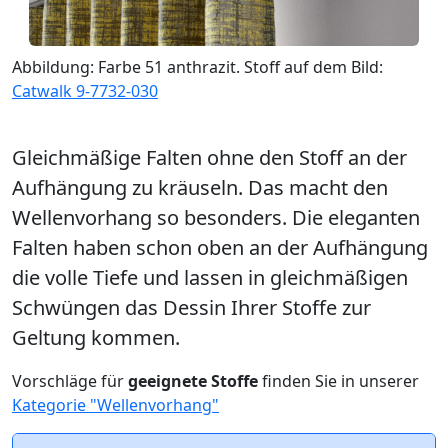
Abbildung: Farbe 51 anthrazit. Stoff auf dem Bild:
Catwalk 9-7732-030
Gleichmäßige Falten ohne den Stoff an der
Aufhängung zu kräuseln. Das macht den
Wellenvorhang so besonders. Die eleganten
Falten haben schon oben an der Aufhängung
die volle Tiefe und lassen in gleichmäßigen
Schwüngen das Dessin Ihrer Stoffe zur
Geltung kommen.
Vorschläge für
geeignete Stoffe
finden Sie in unserer
Kategorie "Wellenvorhang"