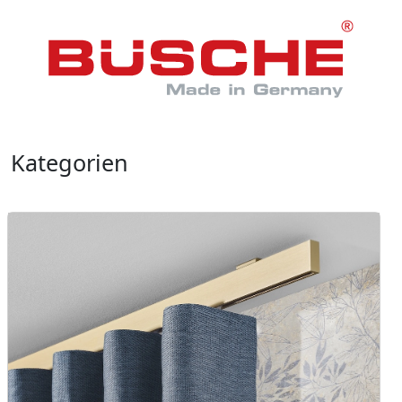
Kategorien