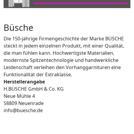
Büsche
Die 150-jährige Firmengeschichte der Marke BÜSCHE
steckt in jedem einzelnen Produkt, mit einer Qualität,
die man fühlen kann. Hochwertigste Materialien,
modernste Spitzentechnologie und handwerkliche
Leidenschaft verleihen den Vorhanggarnituren eine
Funktionalität der Extraklasse.
Herstellerangabe
H.BÜSCHE GmbH & Co. KG
Neue Mühle 4
58809 Neuenrade
info@buesche.de