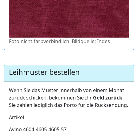
Foto nicht farbverbindlich. Bildquelle: Indes
Leihmuster bestellen
Wenn Sie das Muster innerhalb von einem Monat
zurück schicken, bekommen Sie Ihr
Geld zurück
.
Sie zahlen lediglich das Porto für die Rücksendung.
Artikel
Avino 4604-4605-4605-57