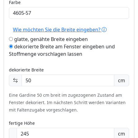
Farbe
Wie möchten Sie die Breite eingeben?
glatte, genähte Breite eingeben
dekorierte Breite am Fenster eingeben und
Stoffmenge vorschlagen lassen
dekorierte Breite
cm
Eine Gardine 50 cm breit im zugezogenen Zustand am
Fenster dekoriert.
Im nächsten Schritt werden Varianten
mit Faltenzugabe vorgeschlagen.
fertige Höhe
cm