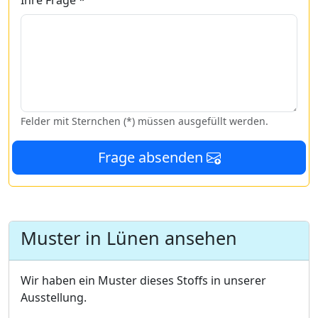
Ihre Frage *
Felder mit Sternchen (*) müssen ausgefüllt werden.
Frage absenden
Muster in Lünen ansehen
Wir haben ein Muster dieses Stoffs in unserer
Ausstellung.