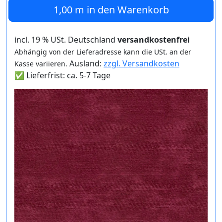
1,00 m
in den Warenkorb
incl. 19 % USt. Deutschland
versandkostenfrei
Abhängig von der Lieferadresse kann die USt. an der
Ausland:
zzgl. Versandkosten
Kasse variieren.
✅ Lieferfrist: ca. 5-7 Tage