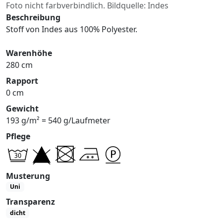
Foto nicht farbverbindlich. Bildquelle: Indes
Beschreibung
Stoff von Indes aus 100% Polyester.
Warenhöhe
280 cm
Rapport
0 cm
Gewicht
193 g/m² = 540 g/Laufmeter
Pflege
Musterung
Uni
Transparenz
dicht