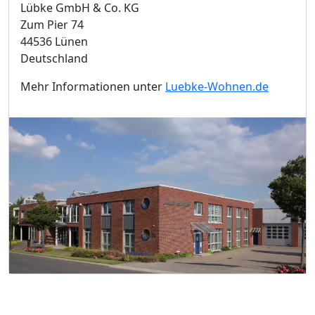
Lübke GmbH & Co. KG
Zum Pier 74
44536 Lünen
Deutschland
Mehr Informationen unter
Luebke-Wohnen.de