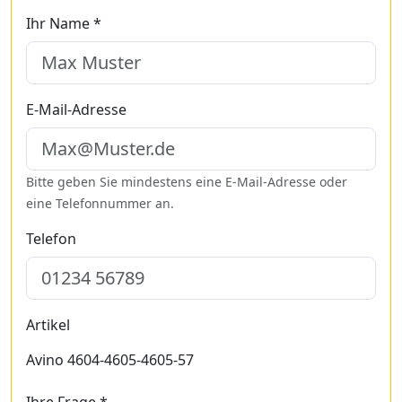
Ihr Name *
E-Mail-Adresse
Bitte geben Sie mindestens eine E-Mail-Adresse oder
eine Telefonnummer an.
Telefon
Artikel
Avino 4604-4605-4605-57