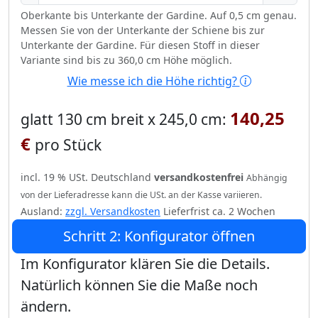
Oberkante bis Unterkante der Gardine. Auf 0,5 cm genau.
Messen Sie von der Unterkante der Schiene bis zur
Unterkante der Gardine. Für diesen Stoff in dieser
Variante sind bis zu 360,0 cm Höhe möglich.
Wie messe ich die Höhe richtig?
140,25
glatt 130 cm breit x 245,0 cm:
€
pro Stück
incl. 19 % USt. Deutschland
versandkostenfrei
Abhängig
von der Lieferadresse kann die USt. an der Kasse variieren.
Ausland:
zzgl. Versandkosten
Lieferfrist ca. 2 Wochen
Schritt 2: Konfigurator öffnen
Im Konfigurator klären Sie die Details.
Natürlich können Sie die Maße noch
ändern.