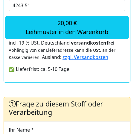
20,00 €
Leihmuster in den Warenkorb
incl. 19 % USt. Deutschland
versandkostenfrei
Abhängig von der Lieferadresse kann die USt. an der
Ausland:
zzgl. Versandkosten
Kasse variieren.
✅ Lieferfrist: ca. 5-10 Tage
Frage zu diesem Stoff oder
Verarbeitung
Ihr Name *