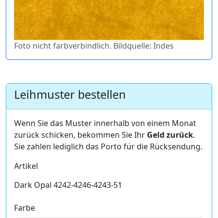
Foto nicht farbverbindlich. Bildquelle: Indes
Leihmuster bestellen
Wenn Sie das Muster innerhalb von einem Monat
zurück schicken, bekommen Sie Ihr
Geld zurück
.
Sie zahlen lediglich das Porto für die Rücksendung.
Artikel
Dark Opal 4242-4246-4243-51
Farbe