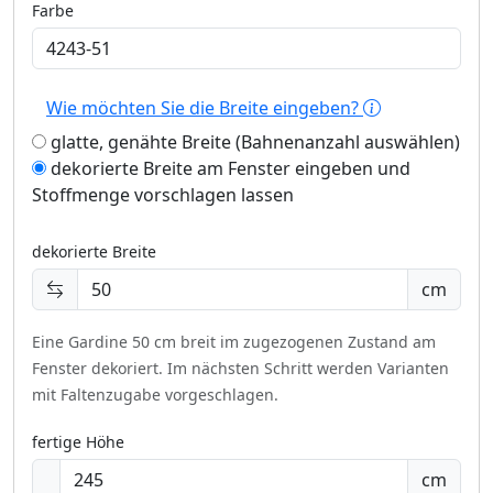
Farbe
Wie möchten Sie die Breite eingeben?
glatte, genähte Breite (Bahnenanzahl auswählen)
dekorierte Breite am Fenster eingeben und
Stoffmenge vorschlagen lassen
dekorierte Breite
cm
Eine Gardine 50 cm breit im zugezogenen Zustand am
Fenster dekoriert.
Im nächsten Schritt werden Varianten
mit Faltenzugabe vorgeschlagen.
fertige Höhe
cm