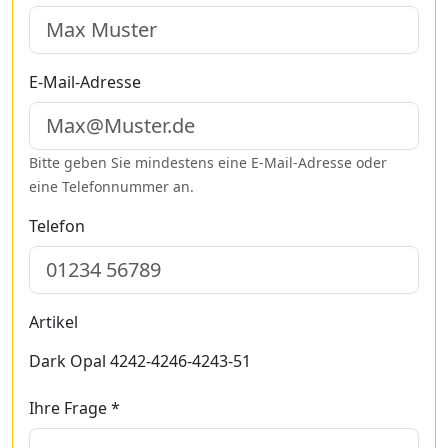
E-Mail-Adresse
Bitte geben Sie mindestens eine E-Mail-Adresse oder
eine Telefonnummer an.
Telefon
Artikel
Dark Opal 4242-4246-4243-51
Ihre Frage *