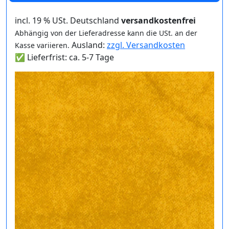
incl. 19 % USt. Deutschland
versandkostenfrei
Abhängig von der Lieferadresse kann die USt. an der
Ausland:
zzgl. Versandkosten
Kasse variieren.
✅ Lieferfrist: ca. 5-7 Tage