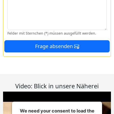
Felder mit Sternchen (*) müssen ausgefüllt werden.
Frage absenden
Video: Blick in unsere Näherei
We need your consent to load the