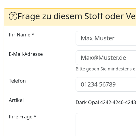
Frage zu diesem Stoff oder V
Ihr Name *
E-Mail-Adresse
Bitte geben Sie mindestens 
Telefon
Artikel
Dark Opal 4242-4246-4243
Ihre Frage *