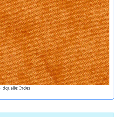
ildquelle: Indes