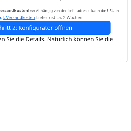
versandkostenfrei
Abhängig von der Lieferadresse kann die USt. an
zgl. Versandkosten
Lieferfrist ca. 2 Wochen
hritt 2: Konfigurator öffnen
n Sie die Details. Natürlich können Sie die