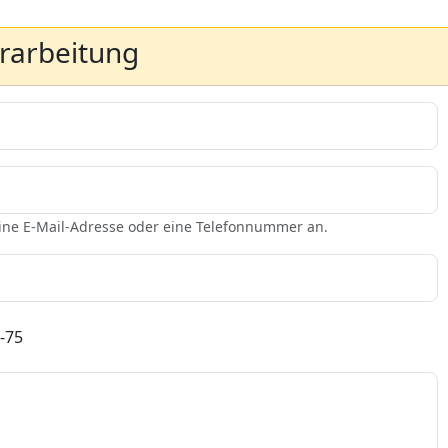
erarbeitung
eine E-Mail-Adresse oder eine Telefonnummer an.
-75