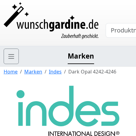
Marken
Home
Marken
Indes
Dark Opal 4242-4246