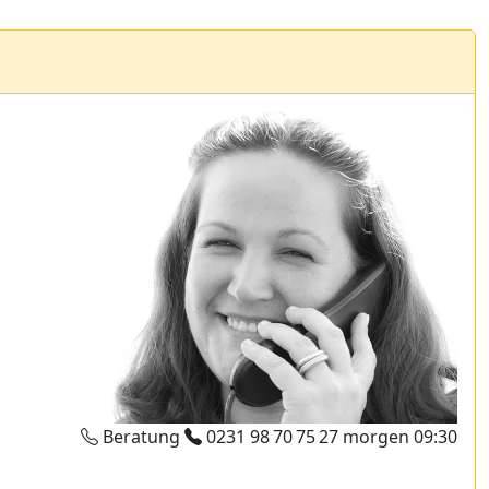
Beratung
0231 98 70 75 27
morgen 09:30