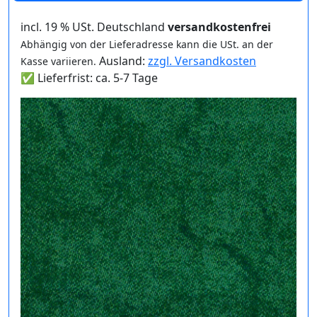
incl. 19 % USt. Deutschland
versandkostenfrei
Abhängig von der Lieferadresse kann die USt. an der
Ausland:
zzgl. Versandkosten
Kasse variieren.
✅ Lieferfrist: ca. 5-7 Tage