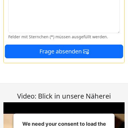
Felder mit Sternchen (*) müssen ausgefüllt werden.
Frage absenden
Video: Blick in unsere Näherei
We need your consent to load the