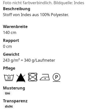
Foto nicht farbverbindlich. Bildquelle: Indes
Beschreibung
Stoff von Indes aus 100% Polyester.
Warenbreite
140 cm
Rapport
0 cm
Gewicht
243 g/m² = 340 g/Laufmeter
Pflege
Musterung
Uni
Transparenz
dicht