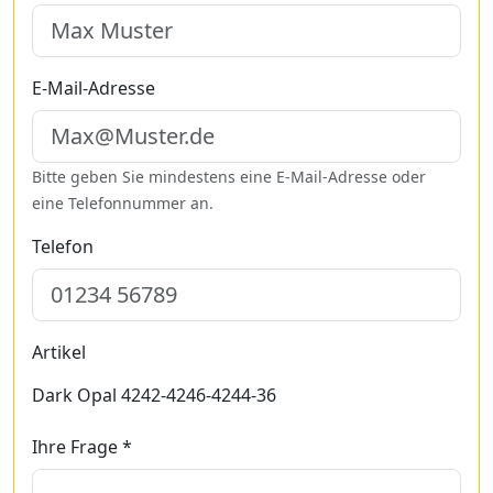
E-Mail-Adresse
Bitte geben Sie mindestens eine E-Mail-Adresse oder
eine Telefonnummer an.
Telefon
Artikel
Dark Opal 4242-4246-4244-36
Ihre Frage *