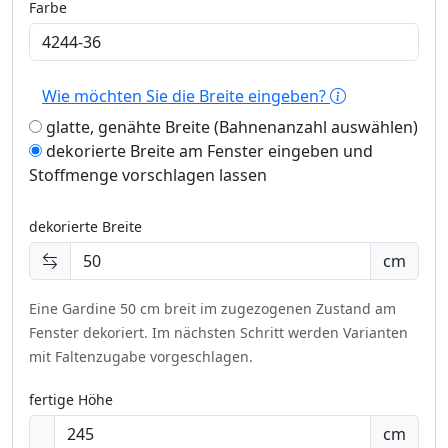
Farbe
Wie möchten Sie die Breite eingeben?
glatte, genähte Breite (Bahnenanzahl auswählen)
dekorierte Breite am Fenster eingeben und
Stoffmenge vorschlagen lassen
dekorierte Breite
cm
Eine Gardine 50 cm breit im zugezogenen Zustand am
Fenster dekoriert.
Im nächsten Schritt werden Varianten
mit Faltenzugabe vorgeschlagen.
fertige Höhe
cm