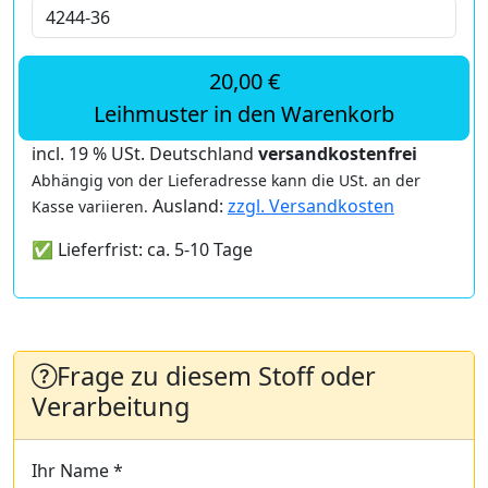
20,00 €
Leihmuster in den Warenkorb
incl. 19 % USt. Deutschland
versandkostenfrei
Abhängig von der Lieferadresse kann die USt. an der
Ausland:
zzgl. Versandkosten
Kasse variieren.
✅ Lieferfrist: ca. 5-10 Tage
Frage zu diesem Stoff oder
Verarbeitung
Ihr Name *