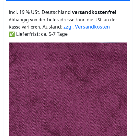
incl. 19 % USt. Deutschland
versandkostenfrei
Abhängig von der Lieferadresse kann die USt. an der
Ausland:
zzgl. Versandkosten
Kasse variieren.
✅ Lieferfrist: ca. 5-7 Tage