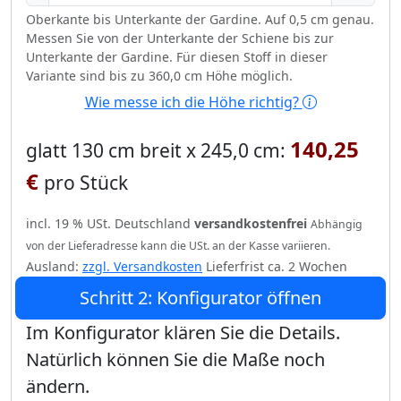
Oberkante bis Unterkante der Gardine. Auf 0,5 cm genau.
Messen Sie von der Unterkante der Schiene bis zur
Unterkante der Gardine. Für diesen Stoff in dieser
Variante sind bis zu 360,0 cm Höhe möglich.
Wie messe ich die Höhe richtig?
140,25
glatt 130 cm breit x 245,0 cm:
€
pro Stück
incl. 19 % USt. Deutschland
versandkostenfrei
Abhängig
von der Lieferadresse kann die USt. an der Kasse variieren.
Ausland:
zzgl. Versandkosten
Lieferfrist ca. 2 Wochen
Schritt 2: Konfigurator öffnen
Im Konfigurator klären Sie die Details.
Natürlich können Sie die Maße noch
ändern.