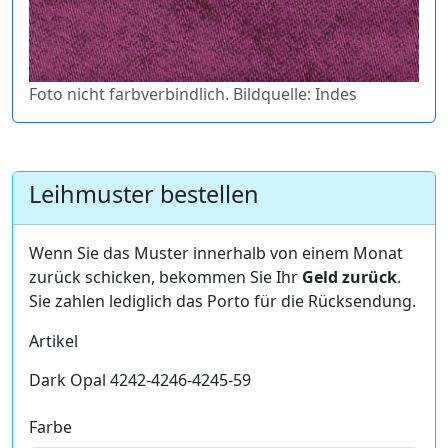
Foto nicht farbverbindlich. Bildquelle: Indes
Leihmuster bestellen
Wenn Sie das Muster innerhalb von einem Monat
zurück schicken, bekommen Sie Ihr
Geld zurück
.
Sie zahlen lediglich das Porto für die Rücksendung.
Artikel
Dark Opal 4242-4246-4245-59
Farbe