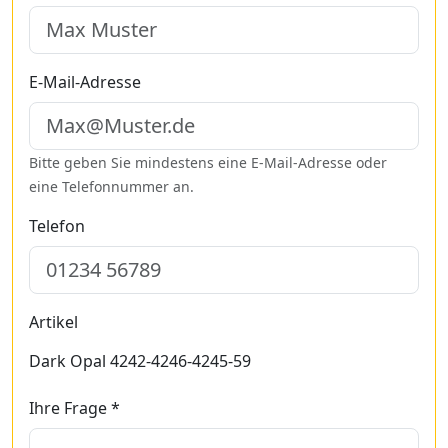
E-Mail-Adresse
Bitte geben Sie mindestens eine E-Mail-Adresse oder
eine Telefonnummer an.
Telefon
Artikel
Dark Opal 4242-4246-4245-59
Ihre Frage *