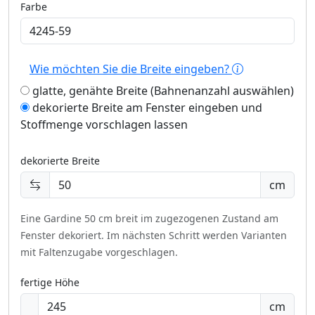
Farbe
Wie möchten Sie die Breite eingeben?
glatte, genähte Breite (Bahnenanzahl auswählen)
dekorierte Breite am Fenster eingeben und
Stoffmenge vorschlagen lassen
dekorierte Breite
cm
Eine Gardine 50 cm breit im zugezogenen Zustand am
Fenster dekoriert.
Im nächsten Schritt werden Varianten
mit Faltenzugabe vorgeschlagen.
fertige Höhe
cm