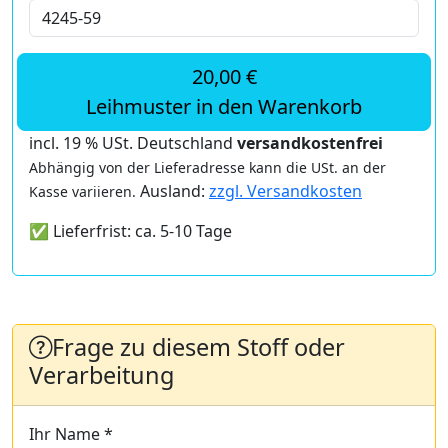
20,00 €
Leihmuster in den Warenkorb
incl. 19 % USt. Deutschland
versandkostenfrei
Abhängig von der Lieferadresse kann die USt. an der
Ausland:
zzgl. Versandkosten
Kasse variieren.
✅ Lieferfrist: ca. 5-10 Tage
Frage zu diesem Stoff oder
Verarbeitung
Ihr Name *