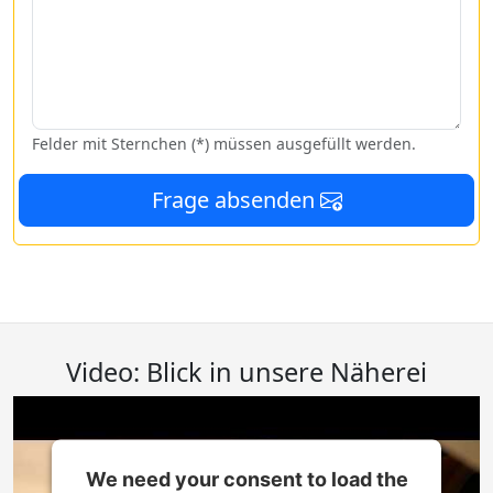
Felder mit Sternchen (*) müssen ausgefüllt werden.
Frage absenden
Video: Blick in unsere Näherei
We need your consent to load the