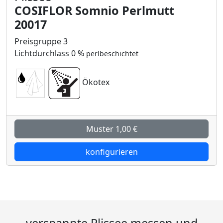
COSIFLOR Somnio Perlmutt
20017
Preisgruppe 3
Lichtdurchlass 0 %
perlbeschichtet
Ökotex
Muster 1,00 €
konfigurieren