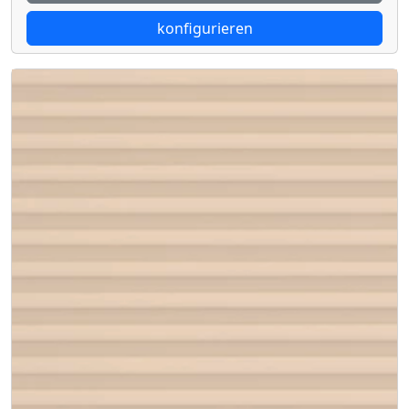
konfigurieren