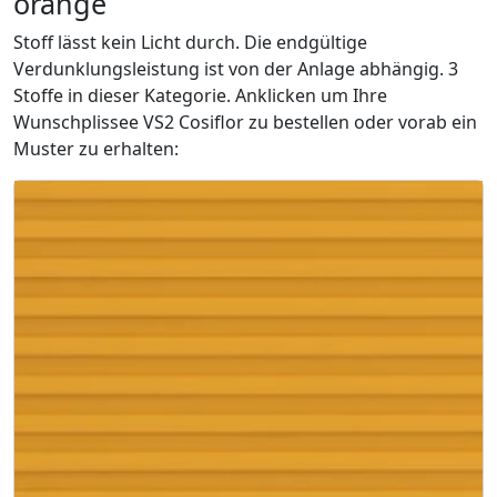
orange
Stoff lässt kein Licht durch. Die endgültige
Verdunklungsleistung ist von der Anlage abhängig. 3
Stoffe in dieser Kategorie. Anklicken um Ihre
Wunschplissee VS2 Cosiflor zu bestellen oder vorab ein
Muster zu erhalten: