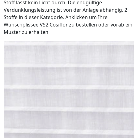
Stoff lässt kein Licht durch. Die endgültige
Verdunklungsleistung ist von der Anlage abhängig. 2
Stoffe in dieser Kategorie. Anklicken um Ihre
Wunschplissee VS2 Cosiflor zu bestellen oder vorab ein
Muster zu erhalten: