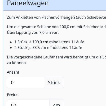
Paneelwagen
Zum Ankletten von Flächenvorhängen (auch Schiebevo
Um die gesamte Schiene von 100,0 cm mit Schiebegardi
Überlappung von 7,0 cm vor:
1 Stück je 100,0 cm mindestens 1 Läufe
2 Stück je 53,5 cm mindestens 1 Läufe
Die vorgeschlagene Laufanzahl wird benötigt um die S
zu können.
Anzahl
Stück
Breite
cm