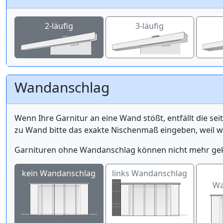
2-läufig
3-läufig
Wandanschlag
Wenn Ihre Garnitur an eine Wand stößt, entfällt die se
zu Wand bitte das exakte Nischenmaß eingeben, weil 
Garnituren ohne Wandanschlag können nicht mehr ge
kein Wandanschlag
links Wandanschlag
Wa