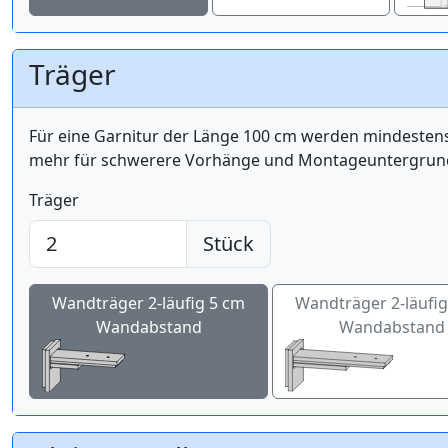
Träger
Für eine Garnitur der Länge 100 cm werden mindest
mehr für schwerere Vorhänge und Montageuntergrund 
Träger
Stück
Wandträger 2-läufig 5 cm
Wandträger 2-läufi
Wandabstand
Wandabstand