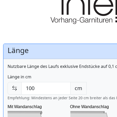
Länge
Nutzbare Länge des Laufs exklusive Endstücke auf 0,1
Länge in cm
cm
Empfehlung: Mindestens an jeder Seite 20 cm breiter als das 