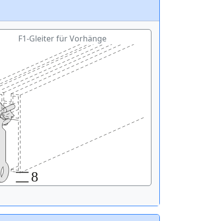
F1-Gleiter für Vorhänge