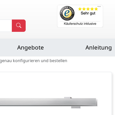
Angebote
Anleitung
genau konfigurieren und bestellen